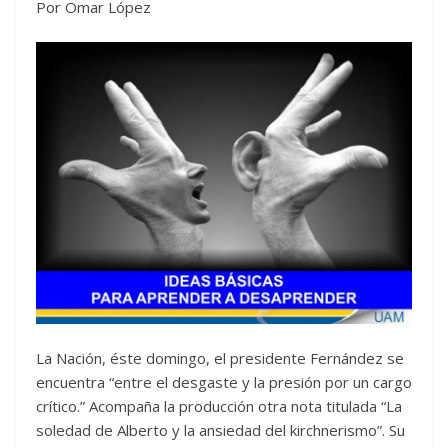
Por Omar López
La Nación, éste domingo, el presidente Fernández se
encuentra “entre el desgaste y la presión por un cargo
crítico.” Acompaña la producción otra nota titulada “La
soledad de Alberto y la ansiedad del kirchnerismo”. Su