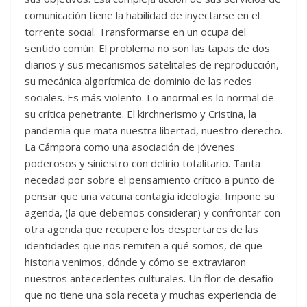
comunicación tiene la habilidad de inyectarse en el
torrente social. Transformarse en un ocupa del
sentido común. El problema no son las tapas de dos
diarios y sus mecanismos satelitales de reproducción,
su mecánica algorítmica de dominio de las redes
sociales. Es más violento. Lo anormal es lo normal de
su crítica penetrante. El kirchnerismo y Cristina, la
pandemia que mata nuestra libertad, nuestro derecho.
La Cámpora como una asociación de jóvenes
poderosos y siniestro con delirio totalitario. Tanta
necedad por sobre el pensamiento crítico a punto de
pensar que una vacuna contagia ideología. Impone su
agenda, (la que debemos considerar) y confrontar con
otra agenda que recupere los despertares de las
identidades que nos remiten a qué somos, de que
historia venimos, dónde y cómo se extraviaron
nuestros antecedentes culturales. Un flor de desafío
que no tiene una sola receta y muchas experiencia de