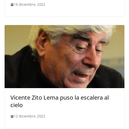
16 diciembre, 2022
Vicente Zito Lema puso la escalera al
cielo
12 diciembre, 2022