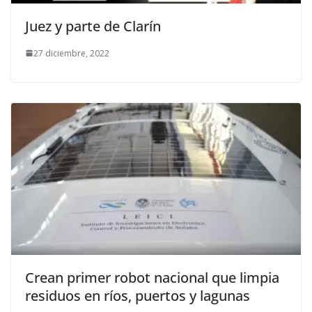
Juez y parte de Clarín
27 diciembre, 2022
Crean primer robot nacional que limpia
residuos en ríos, puertos y lagunas