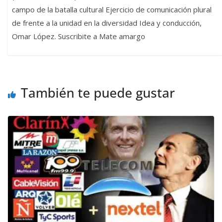
campo de la batalla cultural Ejercicio de comunicación plural
de frente a la unidad en la diversidad Idea y conducción,
Omar López. Suscribite a Mate amargo
También te puede gustar