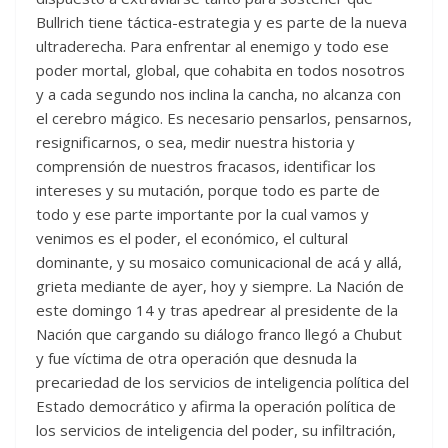
Bullrich tiene táctica-estrategia y es parte de la nueva
ultraderecha. Para enfrentar al enemigo y todo ese
poder mortal, global, que cohabita en todos nosotros
y a cada segundo nos inclina la cancha, no alcanza con
el cerebro mágico. Es necesario pensarlos, pensarnos,
resignificarnos, o sea, medir nuestra historia y
comprensión de nuestros fracasos, identificar los
intereses y su mutación, porque todo es parte de
todo y ese parte importante por la cual vamos y
venimos es el poder, el económico, el cultural
dominante, y su mosaico comunicacional de acá y allá,
grieta mediante de ayer, hoy y siempre. La Nación de
este domingo 14 y tras apedrear al presidente de la
Nación que cargando su diálogo franco llegó a Chubut
y fue víctima de otra operación que desnuda la
precariedad de los servicios de inteligencia política del
Estado democrático y afirma la operación política de
los servicios de inteligencia del poder, su infiltración,