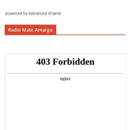
powered by Advanced iFrame
Radio Mate Amargo