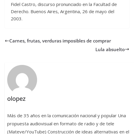
Fidel Castro, discurso pronunciado en la Facultad de
Derecho. Buenos Aires, Argentina, 26 de mayo del
2003.
Carnes, frutas, verduras imposibles de comprar
Lula absuelto
olopez
Más de 35 años en la comunicación nacional y popular Una
propuesta audiovisual en formato de radio y de tele
(Mateve/YouTube) Construcción de ideas alternativas en el