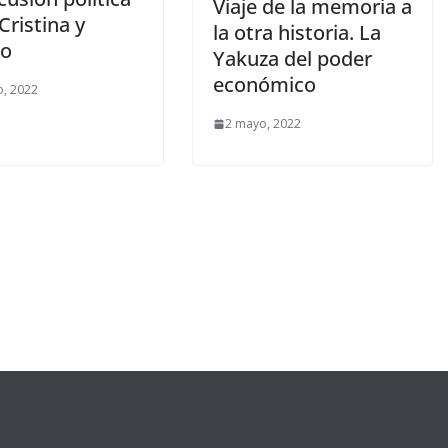
Viaje de la memoria a
Cristina y
la otra historia. La
to
Yakuza del poder
económico
o, 2022
2 mayo, 2022