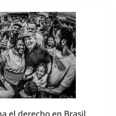
na el derecho en Brasil