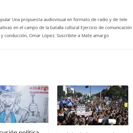
pular Una propuesta audiovisual en formato de radio y de tele
ivas en el campo de la batalla cultural Ejercicio de comunicación
dea y conducción, Omar López. Suscribite a Mate amargo
cusión política