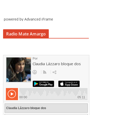
powered by Advanced iFrame
Radio Mate Amargo