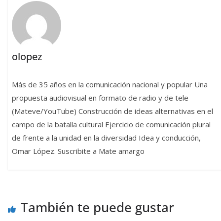
olopez
Más de 35 años en la comunicación nacional y popular Una
propuesta audiovisual en formato de radio y de tele
(Mateve/YouTube) Construcción de ideas alternativas en el
campo de la batalla cultural Ejercicio de comunicación plural
de frente a la unidad en la diversidad Idea y conducción,
Omar López. Suscribite a Mate amargo
También te puede gustar