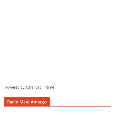
powered by Advanced iFrame
Radio Mate Amargo