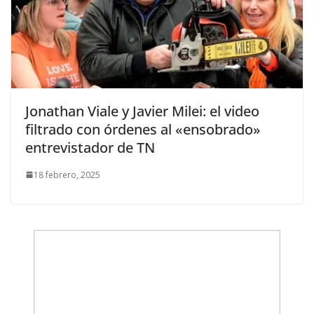
Jonathan Viale y Javier Milei: el video
filtrado con órdenes al «ensobrado»
entrevistador de TN
18 febrero, 2025