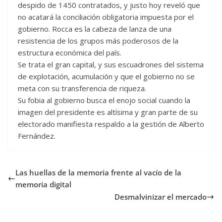
despido de 1450 contratados, y justo hoy reveló que
no acatará la conciliación obligatoria impuesta por el
gobierno. Rocca es la cabeza de lanza de una
resistencia de los grupos más poderosos de la
estructura económica del país.
Se trata el gran capital, y sus escuadrones del sistema
de explotación, acumulación y que el gobierno no se
meta con su transferencia de riqueza.
Su fobia al gobierno busca el enojo social cuando la
imagen del presidente es altísima y gran parte de su
electorado manifiesta respaldo a la gestión de Alberto
Fernández.
Las huellas de la memoria frente al vacío de la
memoria digital
Desmalvinizar el mercado