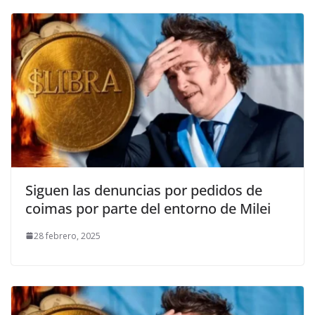
Siguen las denuncias por pedidos de
coimas por parte del entorno de Milei
28 febrero, 2025