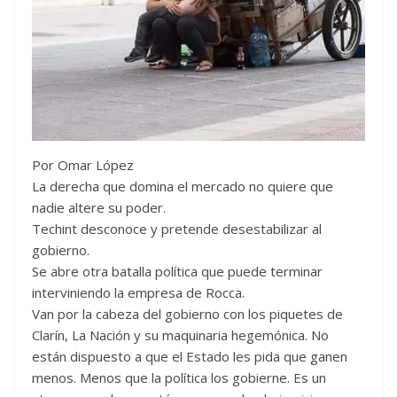
Por Omar López
La derecha que domina el mercado no quiere que
nadie altere su poder.
Techint desconoce y pretende desestabilizar al
gobierno.
Se abre otra batalla política que puede terminar
interviniendo la empresa de Rocca.
Van por la cabeza del gobierno con los piquetes de
Clarín, La Nación y su maquinaria hegemónica. No
están dispuesto a que el Estado les pida que ganen
menos. Menos que la política los gobierne. Es un