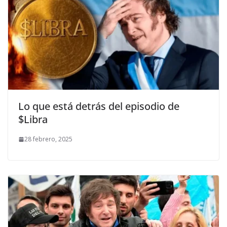
Lo que está detrás del episodio de
$Libra
28 febrero, 2025