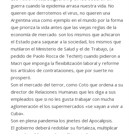
guerra cuando la epidemia arrasa nuestra vida. No
quieren que derrotemos el virus, no quieren una
Argentina visa como ejemplo en el mundo por la forma
que prioriza la vida antes que las viejas reglas de la
economía de mercado. son los mismos que achicaron
el Estado para saquear a la sociedad, los mismos que
mutilaron el Ministerio de Salud y el de Trabajo, (a
pedido de Paolo Rocca de Techint) cuando pidieron a
Macri que imponga la flexibilización laboral y reforme
los artículos de contrataciones, que por suerte no
prosperó.
Son el mercado del terror, como Coto que ordena a su
director de Relaciones Humanas que les diga a sus
empleados que si no les gusta trabajar con mucha
aglomeración el los supermercados «se vayan a vivir a
Cuba».
Son en plena pandemia los jinetes del Apocalipsis.
El gobierno deberá redoblar su fortaleza, multiplicar