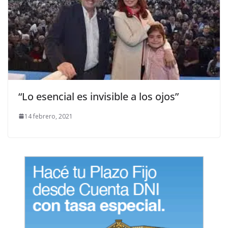
“Lo esencial es invisible a los ojos”
14 febrero, 2021