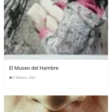
El Museo del Hambre
27 febrero, 2021