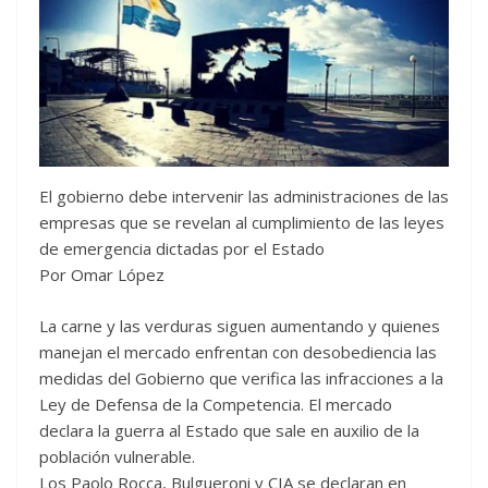
El gobierno debe intervenir las administraciones de las
empresas que se revelan al cumplimiento de las leyes
de emergencia dictadas por el Estado
Por Omar López
La carne y las verduras siguen aumentando y quienes
manejan el mercado enfrentan con desobediencia las
medidas del Gobierno que verifica las infracciones a la
Ley de Defensa de la Competencia. El mercado
declara la guerra al Estado que sale en auxilio de la
población vulnerable.
Los Paolo Rocca, Bulgueroni y CIA se declaran en