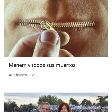
Menem y todos sus muertos
16 febrero, 2021