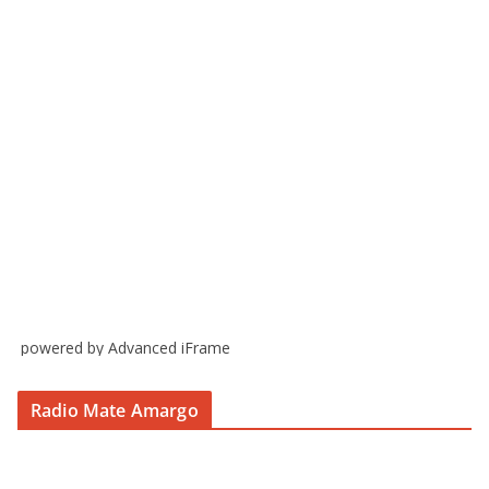
powered by Advanced iFrame
Radio Mate Amargo