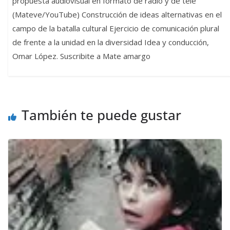
propuesta audiovisual en formato de radio y de tele
(Mateve/YouTube) Construcción de ideas alternativas en el
campo de la batalla cultural Ejercicio de comunicación plural
de frente a la unidad en la diversidad Idea y conducción,
Omar López. Suscribite a Mate amargo
También te puede gustar