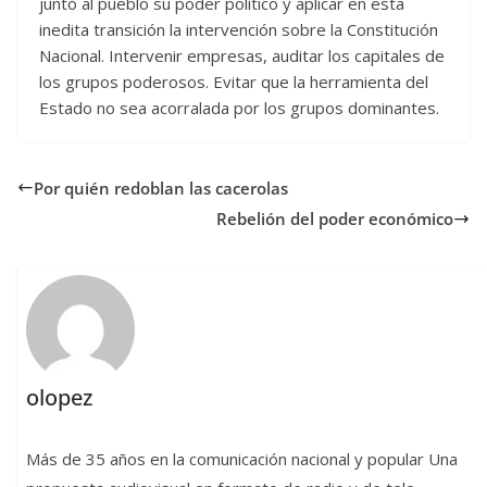
junto al pueblo su poder político y aplicar en esta
inedita transición la intervención sobre la Constitución
Nacional. Intervenir empresas, auditar los capitales de
los grupos poderosos. Evitar que la herramienta del
Estado no sea acorralada por los grupos dominantes.
Por quién redoblan las cacerolas
Rebelión del poder económico
olopez
Más de 35 años en la comunicación nacional y popular Una