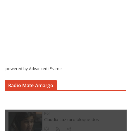
powered by Advanced iFrame
Radio Mate Amargo