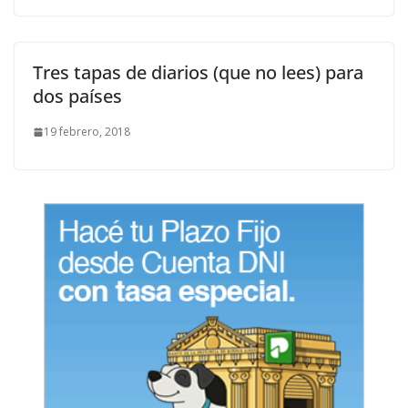
Tres tapas de diarios (que no lees) para
dos países
19 febrero, 2018