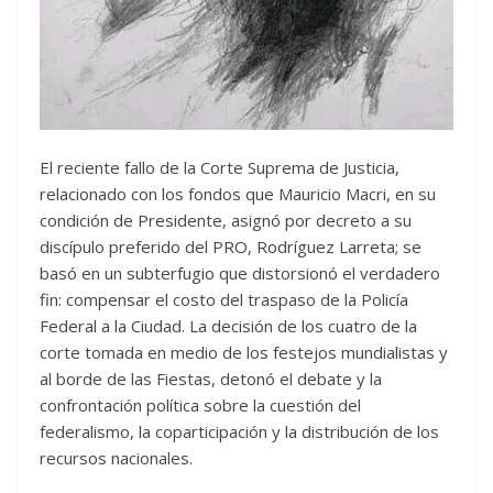
El reciente fallo de la Corte Suprema de Justicia,
relacionado con los fondos que Mauricio Macri, en su
condición de Presidente, asignó por decreto a su
discípulo preferido del PRO, Rodríguez Larreta; se
basó en un subterfugio que distorsionó el verdadero
fin: compensar el costo del traspaso de la Policía
Federal a la Ciudad. La decisión de los cuatro de la
corte tomada en medio de los festejos mundialistas y
al borde de las Fiestas, detonó el debate y la
confrontación política sobre la cuestión del
federalismo, la coparticipación y la distribución de los
recursos nacionales.