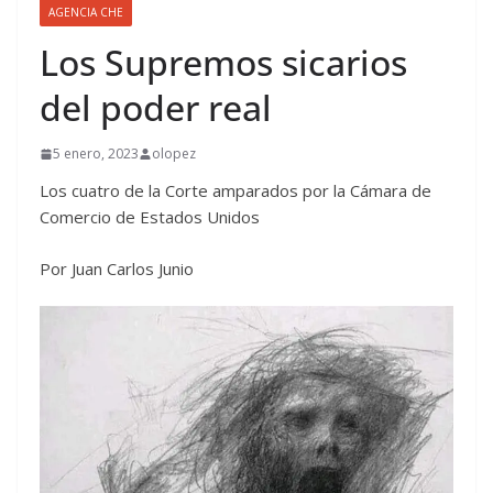
AGENCIA CHE
Los Supremos sicarios
del poder real
5 enero, 2023
olopez
Los cuatro de la Corte amparados por la Cámara de
Comercio de Estados Unidos
Por Juan Carlos Junio