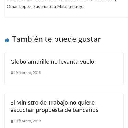
Omar López. Suscribite a Mate amargo
También te puede gustar
Globo amarillo no levanta vuelo
19 febrero, 2018
El Ministro de Trabajo no quiere
escuchar propuesta de bancarios
19 febrero, 2018