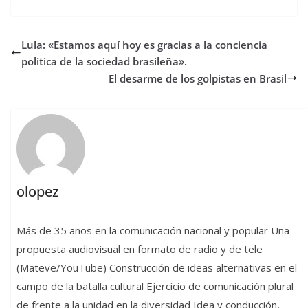
Lula: «Estamos aquí hoy es gracias a la conciencia
política de la sociedad brasileña».
El desarme de los golpistas en Brasil
olopez
Más de 35 años en la comunicación nacional y popular Una
propuesta audiovisual en formato de radio y de tele
(Mateve/YouTube) Construcción de ideas alternativas en el
campo de la batalla cultural Ejercicio de comunicación plural
de frente a la unidad en la diversidad Idea y conducción,