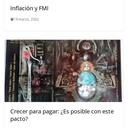
Inflación y FMI
19 marzo, 2022
Crecer para pagar: ¿Es posible con este
pacto?