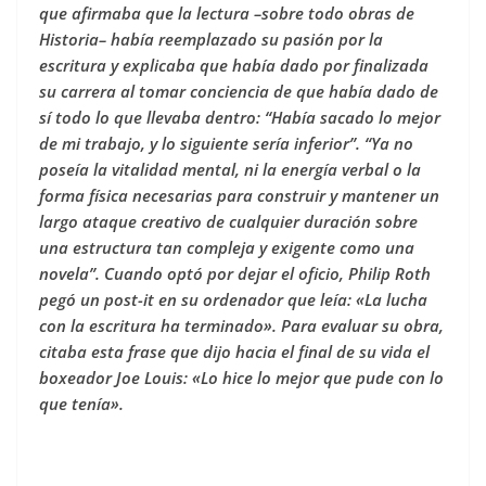
que afirmaba que la lectura –sobre todo obras de
Historia– había reemplazado su pasión por la
escritura y explicaba que había dado por finalizada
su carrera al tomar conciencia de que había dado de
sí todo lo que llevaba dentro: “Había sacado lo mejor
de mi trabajo, y lo siguiente sería inferior”. “Ya no
poseía la vitalidad mental, ni la energía verbal o la
forma física necesarias para construir y mantener un
largo ataque creativo de cualquier duración sobre
una estructura tan compleja y exigente como una
novela”. Cuando optó por dejar el oficio, Philip Roth
pegó un post-it en su ordenador que leía: «La lucha
con la escritura ha terminado». Para evaluar su obra,
citaba esta frase que dijo hacia el final de su vida el
boxeador Joe Louis: «Lo hice lo mejor que pude con lo
que tenía».