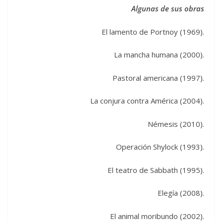
Algunas de sus obras
El lamento de Portnoy (1969).
La mancha humana (2000).
Pastoral americana (1997).
La conjura contra América (2004).
Némesis (2010).
Operación Shylock (1993).
El teatro de Sabbath (1995).
Elegía (2008).
El animal moribundo (2002).