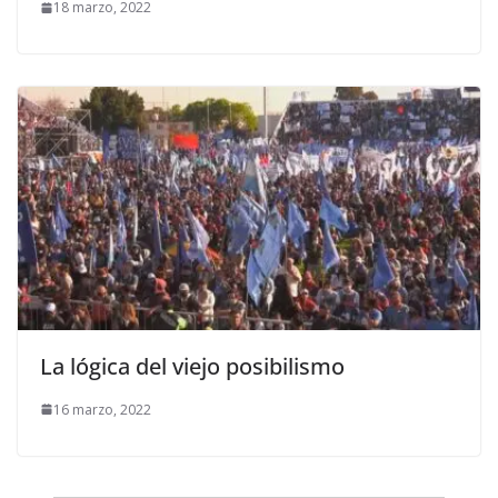
18 marzo, 2022
La lógica del viejo posibilismo
16 marzo, 2022