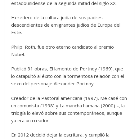
estadounidense de la segunda mitad del siglo XX.
Heredero de la cultura judía de sus padres
descendientes de emigrantes judíos de Europa del
Este.
Philip Roth, fue otro eterno candidato al premio
Nobel.
Publicó 31 obras, El lamento de Portnoy (1969), que
lo catapultó al éxito con la tormentosa relación con el
sexo del personaje Alexander Portnoy.
Creador de la Pastoral americana (1997), Me casé con
un comunista (1998) y La mancha humana (2000) –, la
trilogía lo elevó sobre sus contemporáneos, aunque
ya era un creador.
En 2012 decidió dejar la escritura, y cumplió la