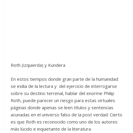
Roth (izquierda) y Kundera
En estos tiempos donde gran parte de la humanidad
se exilia de la lectura y del ejercicio de interrogarse
sobre su destino terrenal, hablar del enorme Philip
Roth, puede parecer un riesgo para estas virtuales
páginas donde apenas se leen títulos y sentencias
acunadas en el universo falso de la post verdad. Cierto
es que Roth es reconocido como uno de los autores
más lúcido e inquietante de la literatura