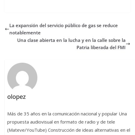
La expansión del servicio público de gas se reduce
notablemente
Una clase abierta en la lucha y en la calle sobre la
Patria liberada del FMI
olopez
Más de 35 años en la comunicación nacional y popular Una
propuesta audiovisual en formato de radio y de tele
(Mateve/YouTube) Construcción de ideas alternativas en el