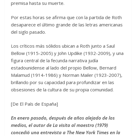
premisa hasta su muerte.
Por estas horas se afirma que con la partida de Roth
desaparece el último grande de las letras americanas
del siglo pasado.
Los críticos más sólidos ubican a Roth junto a Saul
Bellow (1915-2005) y John Updike (1932-2009), y una
figura central de la fecunda narrativa judía
estadounidense al lado del propio Bellow, Bernard
Malamud (1914-1986) y Norman Mailer (1923-2007),
brillando por su capacidad para profundizar en las
obsesiones de la cultura de su propia comunidad.
[De El País de España]
En enero pasado, después de años alejado de los
medios, el autor de La visita al maestro (1979)
concedió una entrevista a The New York Times en la