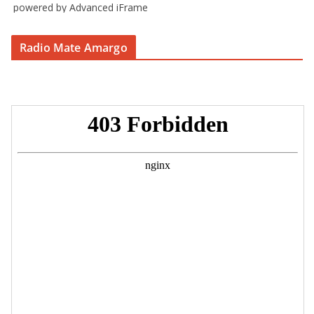
powered by Advanced iFrame
Radio Mate Amargo