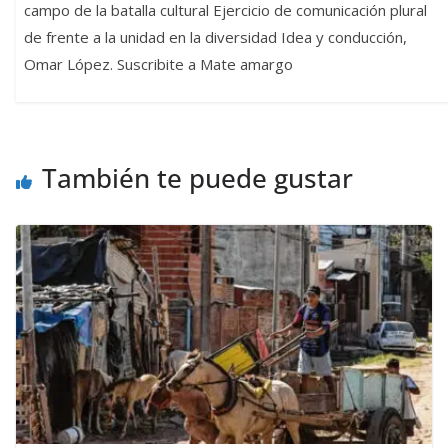
campo de la batalla cultural Ejercicio de comunicación plural
de frente a la unidad en la diversidad Idea y conducción,
Omar López. Suscribite a Mate amargo
También te puede gustar