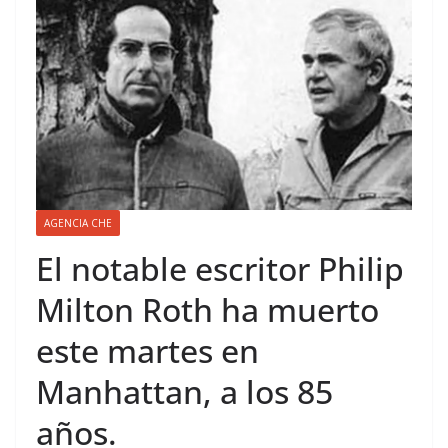
AGENCIA CHE
El notable escritor Philip
Milton Roth ha muerto
este martes en
Manhattan, a los 85
años.