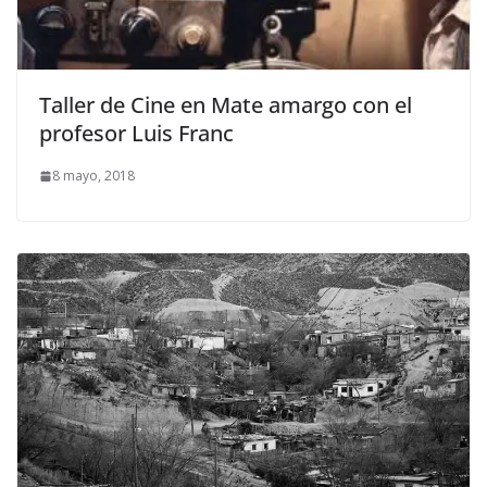
Taller de Cine en Mate amargo con el
profesor Luis Franc
8 mayo, 2018