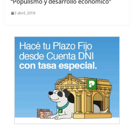
“Populismo y desarrollo económico”
3 abril, 2018