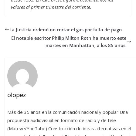
valores al primer trimestre del corriente.
La Justicia ordenó no cortar el gas por falta de pago
El notable escritor Philip Milton Roth ha muerto este
martes en Manhattan, a los 85 años.
olopez
Más de 35 años en la comunicación nacional y popular Una
propuesta audiovisual en formato de radio y de tele
(Mateve/YouTube) Construcción de ideas alternativas en el