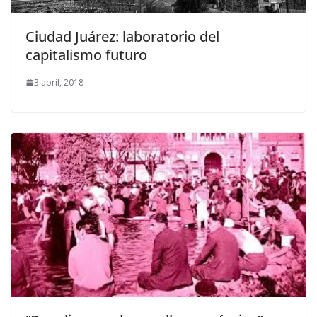
Ciudad Juárez: laboratorio del
capitalismo futuro
3 abril, 2018