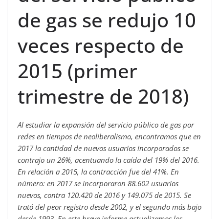
de gas se redujo 10
veces respecto de
2015 (primer
trimestre de 2018)
Al estudiar la expansión del servicio público de gas por
redes en tiempos de neoliberalismo, encontramos que en
2017 la cantidad de nuevos usuarios incorporados se
contrajo un 26%, acentuando la caída del 19% del 2016.
En relación a 2015, la contracción fue del 41%. En
número: en 2017 se incorporaron 88.602 usuarios
nuevos, contra 120.420 de 2016 y 149.075 de 2015. Se
trató del peor registro desde 2002, y el segundo más bajo
desde 1993. En este breve informe actualizamos los