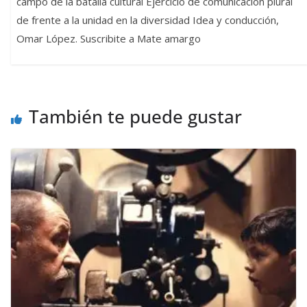
campo de la batalla cultural Ejercicio de comunicación plural
de frente a la unidad en la diversidad Idea y conducción,
Omar López. Suscribite a Mate amargo
También te puede gustar