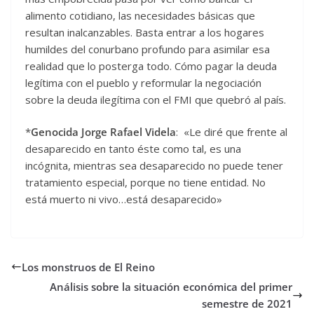
alimento cotidiano, las necesidades básicas que
resultan inalcanzables. Basta entrar a los hogares
humildes del conurbano profundo para asimilar esa
realidad que lo posterga todo. Cómo pagar la deuda
legítima con el pueblo y reformular la negociación
sobre la deuda ilegítima con el FMI que quebró al país.
*
Genocida Jorge Rafael Videla
: «Le diré que frente al
desaparecido en tanto éste como tal, es una
incógnita, mientras sea desaparecido no puede tener
tratamiento especial, porque no tiene entidad. No
está muerto ni vivo…está desaparecido»
Los monstruos de El Reino
Análisis sobre la situación económica del primer
semestre de 2021