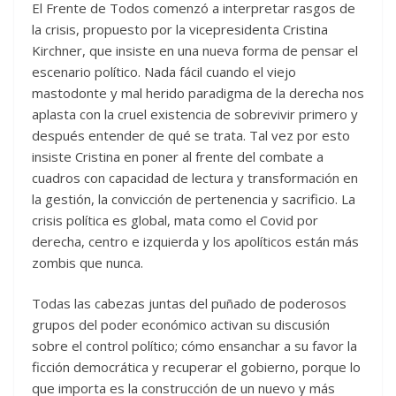
El Frente de Todos comenzó a interpretar rasgos de
la crisis, propuesto por la vicepresidenta Cristina
Kirchner, que insiste en una nueva forma de pensar el
escenario político. Nada fácil cuando el viejo
mastodonte y mal herido paradigma de la derecha nos
aplasta con la cruel existencia de sobrevivir primero y
después entender de qué se trata. Tal vez por esto
insiste Cristina en poner al frente del combate a
cuadros con capacidad de lectura y transformación en
la gestión, la convicción de pertenencia y sacrificio. La
crisis política es global, mata como el Covid por
derecha, centro e izquierda y los apolíticos están más
zombis que nunca.
Todas las cabezas juntas del puñado de poderosos
grupos del poder económico activan su discusión
sobre el control político; cómo ensanchar a su favor la
ficción democrática y recuperar el gobierno, porque lo
que importa es la construcción de un nuevo y más