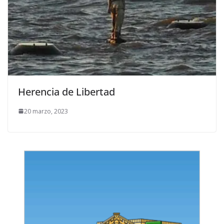
Herencia de Libertad
20 marzo, 2023