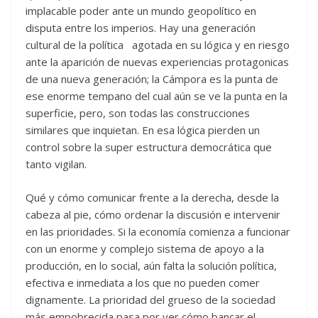
implacable poder ante un mundo geopolítico en
disputa entre los imperios. Hay una generación
cultural de la política agotada en su lógica y en riesgo
ante la aparición de nuevas experiencias protagonicas
de una nueva generación; la Cámpora es la punta de
ese enorme tempano del cual aún se ve la punta en la
superficie, pero, son todas las construcciones
similares que inquietan. En esa lógica pierden un
control sobre la super estructura democrática que
tanto vigilan.
Qué y cómo comunicar frente a la derecha, desde la
cabeza al pie, cómo ordenar la discusión e intervenir
en las prioridades. Si la economía comienza a funcionar
con un enorme y complejo sistema de apoyo a la
producción, en lo social, aún falta la solución política,
efectiva e inmediata a los que no pueden comer
dignamente. La prioridad del grueso de la sociedad
más empobrecida pasa por ver cómo bancar el