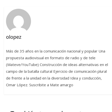
olopez
Más de 35 años en la comunicación nacional y popular Una
propuesta audiovisual en formato de radio y de tele
(Mateve/YouTube) Construcción de ideas alternativas en el
campo de la batalla cultural Ejercicio de comunicación plural
de frente a la unidad en la diversidad Idea y conducción,
Omar López. Suscribite a Mate amargo