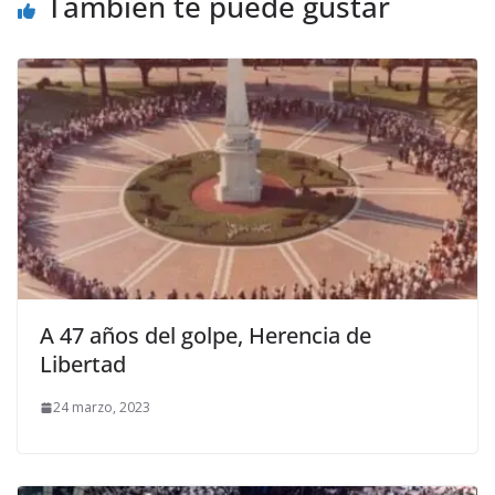
También te puede gustar
A 47 años del golpe, Herencia de
Libertad
24 marzo, 2023