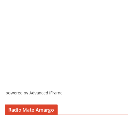
powered by Advanced iFrame
Radio Mate Amargo