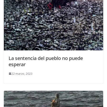
La sentencia del pueblo no puede
esperar
22 marzo, 2023