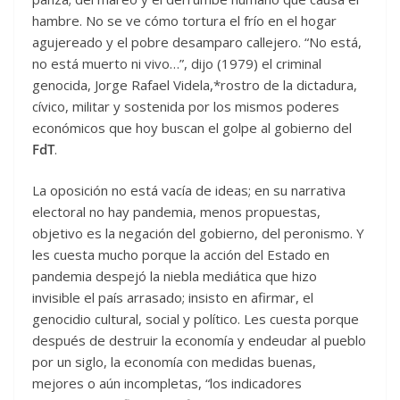
hambre. No se ve cómo tortura el frío en el hogar
agujereado y el pobre desamparo callejero. “No está,
no está muerto ni vivo…”, dijo (1979) el criminal
genocida, Jorge Rafael Videla,*rostro de la dictadura,
cívico, militar y sostenida por los mismos poderes
económicos que hoy buscan el golpe al gobierno del
FdT
.
La oposición no está vacía de ideas; en su narrativa
electoral no hay pandemia, menos propuestas,
objetivo es la negación del gobierno, del peronismo. Y
les cuesta mucho porque la acción del Estado en
pandemia despejó la niebla mediática que hizo
invisible el país arrasado; insisto en afirmar, el
genocidio cultural, social y político. Les cuesta porque
después de destruir la economía y endeudar al pueblo
por un siglo, la economía con medidas buenas,
mejores o aún incompletas, “los indicadores