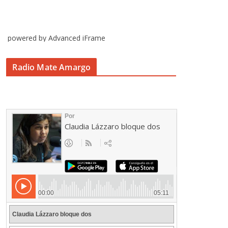
powered by Advanced iFrame
Radio Mate Amargo