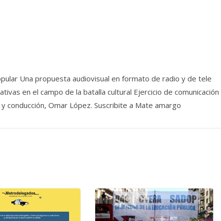
pular Una propuesta audiovisual en formato de radio y de tele
ivas en el campo de la batalla cultural Ejercicio de comunicación
dea y conducción, Omar López. Suscribite a Mate amargo