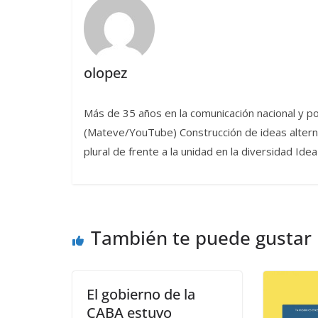
olopez
Más de 35 años en la comunicación nacional y po
(Mateve/YouTube) Construcción de ideas alternat
plural de frente a la unidad en la diversidad I
También te puede gustar
El gobierno de la
CABA estuvo