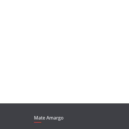
Mate Amargo