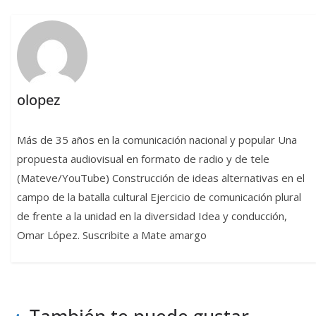
olopez
Más de 35 años en la comunicación nacional y popular Una
propuesta audiovisual en formato de radio y de tele
(Mateve/YouTube) Construcción de ideas alternativas en el
campo de la batalla cultural Ejercicio de comunicación plural
de frente a la unidad en la diversidad Idea y conducción,
Omar López. Suscribite a Mate amargo
También te puede gustar