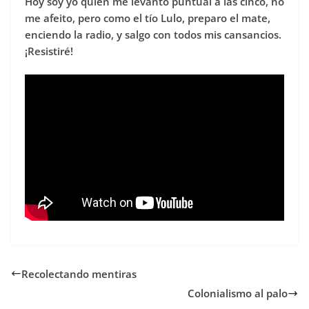
Hoy soy yo quien me levanto puntual a las cinco, no
me afeito, pero como el tío Lulo, preparo el mate,
enciendo la radio, y salgo con todos mis cansancios.
¡Resistiré!
Recolectando mentiras
Colonialismo al palo