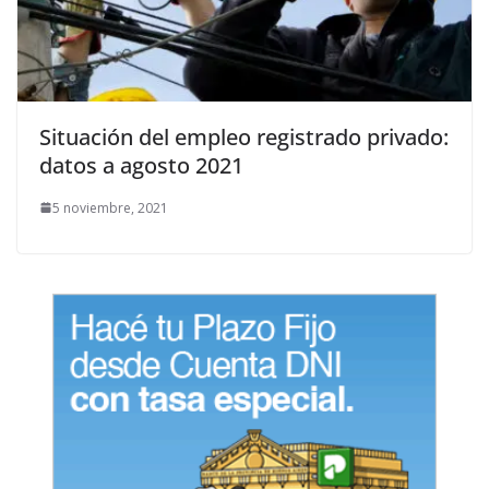
Situación del empleo registrado privado:
datos a agosto 2021
5 noviembre, 2021