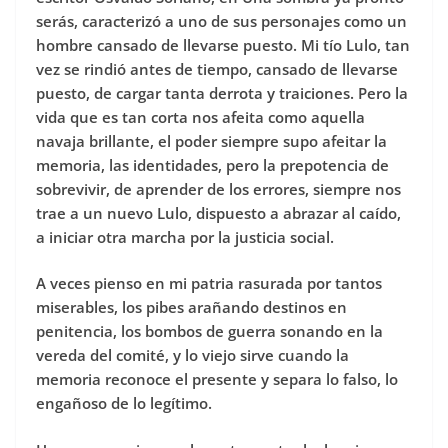
serás, caracterizó a uno de sus personajes como un
hombre cansado de llevarse puesto. Mi tío Lulo, tan
vez se rindió antes de tiempo, cansado de llevarse
puesto, de cargar tanta derrota y traiciones. Pero la
vida que es tan corta nos afeita como aquella
navaja brillante, el poder siempre supo afeitar la
memoria, las identidades, pero la prepotencia de
sobrevivir, de aprender de los errores, siempre nos
trae a un nuevo Lulo, dispuesto a abrazar al caído,
a iniciar otra marcha por la justicia social.
A veces pienso en mi patria rasurada por tantos
miserables, los pibes arañando destinos en
penitencia, los bombos de guerra sonando en la
vereda del comité, y lo viejo sirve cuando la
memoria reconoce el presente y separa lo falso, lo
engañoso de lo legítimo.