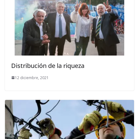
Distribución de la riqueza
12 diciembre, 2021