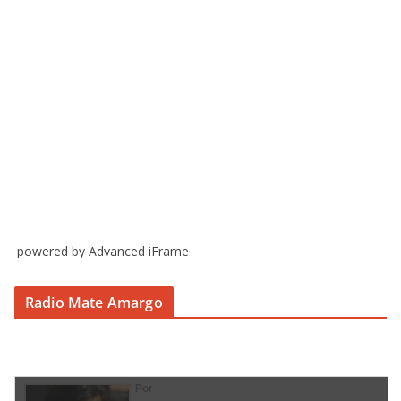
powered by Advanced iFrame
Radio Mate Amargo