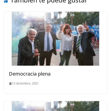
Democracia plena
12 diciembre, 2021