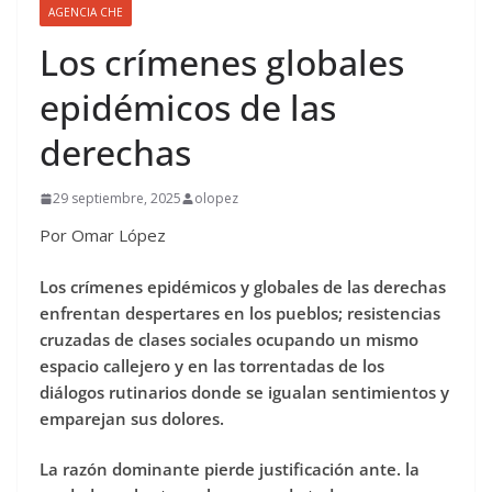
AGENCIA CHE
Los crímenes globales
epidémicos de las
derechas
29 septiembre, 2025
olopez
Por Omar López
Los crímenes epidémicos y globales de las derechas
enfrentan despertares en los pueblos; resistencias
cruzadas de clases sociales ocupando un mismo
espacio callejero y en las torrentadas de los
diálogos rutinarios donde se igualan sentimientos y
emparejan sus dolores.
La razón dominante pierde justificación ante. la