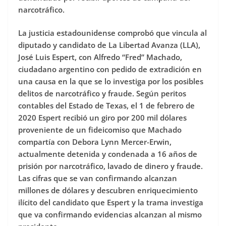
narcotráfico.
La justicia estadounidense comprobó que vincula al
diputado y candidato de La Libertad Avanza (LLA),
José Luis Espert, con Alfredo “Fred” Machado,
ciudadano argentino con pedido de extradición en
una causa en la que se lo investiga por los posibles
delitos de narcotráfico y fraude. Según peritos
contables del Estado de Texas, el 1 de febrero de
2020 Espert recibió un giro por 200 mil dólares
proveniente de un fideicomiso que Machado
compartía con Debora Lynn Mercer-Erwin,
actualmente detenida y condenada a 16 años de
prisión por narcotráfico, lavado de dinero y fraude.
Las cifras que se van confirmando alcanzan
millones de dólares y descubren enriquecimiento
ilícito del candidato que Espert y la trama investiga
que va confirmando evidencias alcanzan al mismo