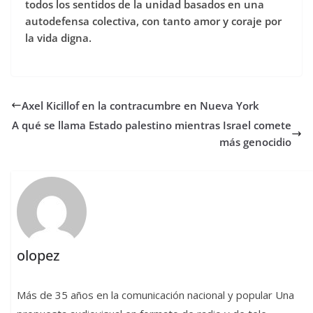
todos los sentidos de la unidad basados en una
autodefensa colectiva, con tanto amor y coraje por
la vida digna.
Axel Kicillof en la contracumbre en Nueva York
A qué se llama Estado palestino mientras Israel comete
más genocidio
olopez
Más de 35 años en la comunicación nacional y popular Una