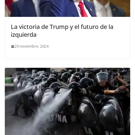
La victoria de Trump y el futuro de la
izquierda
20 noviembre, 2024