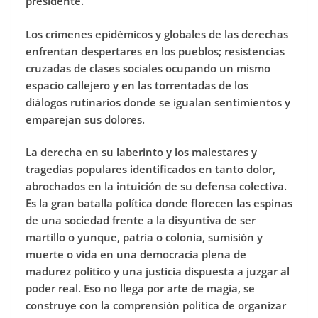
presidente.
Los crímenes epidémicos y globales de las derechas
enfrentan despertares en los pueblos; resistencias
cruzadas de clases sociales ocupando un mismo
espacio callejero y en las torrentadas de los
diálogos rutinarios donde se igualan sentimientos y
emparejan sus dolores.
La derecha en su laberinto y los malestares y
tragedias populares identificados en tanto dolor,
abrochados en la intuición de su defensa colectiva.
Es la gran batalla política donde florecen las espinas
de una sociedad frente a la disyuntiva de ser
martillo o yunque, patria o colonia, sumisión y
muerte o vida en una democracia plena de
madurez político y una justicia dispuesta a juzgar al
poder real. Eso no llega por arte de magia, se
construye con la comprensión política de organizar