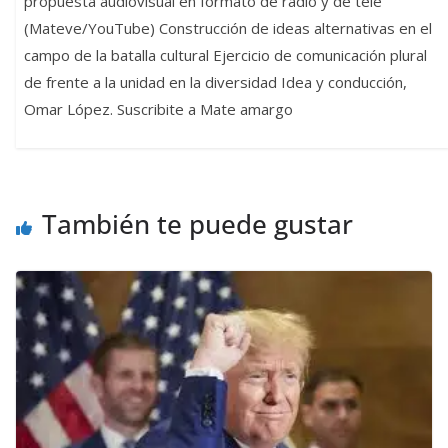
propuesta audiovisual en formato de radio y de tele
(Mateve/YouTube) Construcción de ideas alternativas en el
campo de la batalla cultural Ejercicio de comunicación plural
de frente a la unidad en la diversidad Idea y conducción,
Omar López. Suscribite a Mate amargo
También te puede gustar