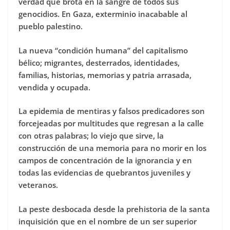
verdad que brota en la sangre de todos sus
genocidios. En Gaza, exterminio inacabable al
pueblo palestino.
La nueva “condición humana” del capitalismo
bélico; migrantes, desterrados, identidades,
familias, historias, memorias y patria arrasada,
vendida y ocupada.
La epidemia de mentiras y falsos predicadores son
forcejeadas por multitudes que regresan a la calle
con otras palabras; lo viejo que sirve, la
construcción de una memoria para no morir en los
campos de concentración de la ignorancia y en
todas las evidencias de quebrantos juveniles y
veteranos.
La peste desbocada desde la prehistoria de la santa
inquisición que en el nombre de un ser superior