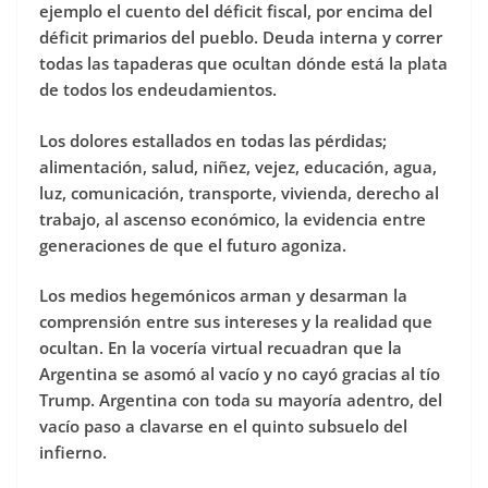
ejemplo el cuento del déficit fiscal, por encima del
déficit primarios del pueblo. Deuda interna y correr
todas las tapaderas que ocultan dónde está la plata
de todos los endeudamientos.
Los dolores estallados en todas las pérdidas;
alimentación, salud, niñez, vejez, educación, agua,
luz, comunicación, transporte, vivienda, derecho al
trabajo, al ascenso económico, la evidencia entre
generaciones de que el futuro agoniza.
Los medios hegemónicos arman y desarman la
comprensión entre sus intereses y la realidad que
ocultan. En la vocería virtual recuadran que la
Argentina se asomó al vacío y no cayó gracias al tío
Trump. Argentina con toda su mayoría adentro, del
vacío paso a clavarse en el quinto subsuelo del
infierno.