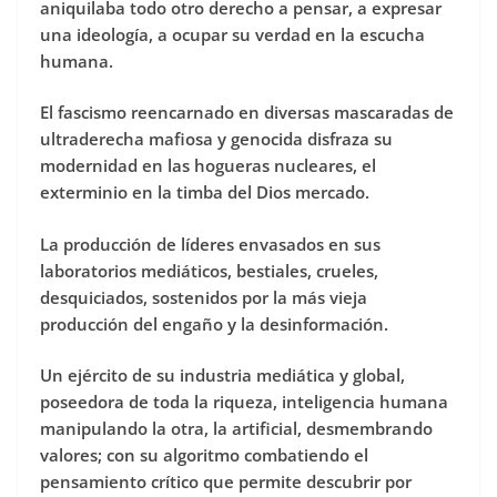
aniquilaba todo otro derecho a pensar, a expresar
una ideología, a ocupar su verdad en la escucha
humana.
El fascismo reencarnado en diversas mascaradas de
ultraderecha mafiosa y genocida disfraza su
modernidad en las hogueras nucleares, el
exterminio en la timba del Dios mercado.
La producción de líderes envasados en sus
laboratorios mediáticos, bestiales, crueles,
desquiciados, sostenidos por la más vieja
producción del engaño y la desinformación.
Un ejército de su industria mediática y global,
poseedora de toda la riqueza, inteligencia humana
manipulando la otra, la artificial, desmembrando
valores; con su algoritmo combatiendo el
pensamiento crítico que permite descubrir por