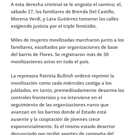
A esta derecha criminal se le angosta el camino; el,
sábado 27, los familiares de Brenda Del Castillo,
Morena Verdi, y Lara Gutiérrez tomaron las calles
exigiendo justicia por el triple femicidio.
Miles de mujeres movilizadas marcharon junto a los
familiares, escoltados por organizaciones de base
del barrio de Flores. Se registraron más de 30
movilizaciones actos en todo el país.
La represora Patricia Bullrich ordenó reprimir la
movilización como cada miércoles castiga a los
jubilados, en tanto, premeditadamente desarma los
controles fronterizos y no interviene en el
seguimiento de las organizaciones narco que
avanzan en los barrios donde el Estado está
ausente y la cooptación de jóvenes crece
exponencialmente. Es el mismo estado desertor
denunciado por recibir aportes de campaña del