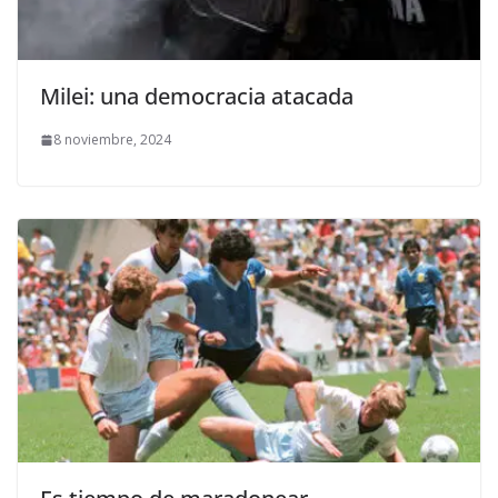
Milei: una democracia atacada
8 noviembre, 2024