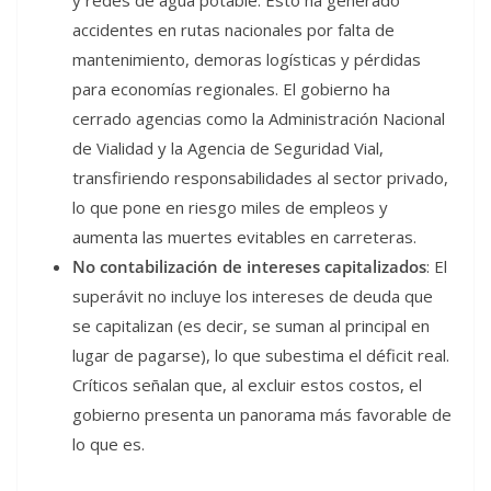
accidentes en rutas nacionales por falta de
mantenimiento, demoras logísticas y pérdidas
para economías regionales. El gobierno ha
cerrado agencias como la Administración Nacional
de Vialidad y la Agencia de Seguridad Vial,
transfiriendo responsabilidades al sector privado,
lo que pone en riesgo miles de empleos y
aumenta las muertes evitables en carreteras.
No contabilización de intereses capitalizados
: El
superávit no incluye los intereses de deuda que
se capitalizan (es decir, se suman al principal en
lugar de pagarse), lo que subestima el déficit real.
Críticos señalan que, al excluir estos costos, el
gobierno presenta un panorama más favorable de
lo que es.