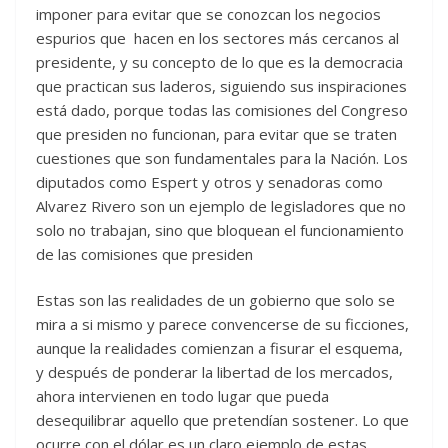
imponer para evitar que se conozcan los negocios
espurios que hacen en los sectores más cercanos al
presidente, y su concepto de lo que es la democracia
que practican sus laderos, siguiendo sus inspiraciones
está dado, porque todas las comisiones del Congreso
que presiden no funcionan, para evitar que se traten
cuestiones que son fundamentales para la Nación. Los
diputados como Espert y otros y senadoras como
Alvarez Rivero son un ejemplo de legisladores que no
solo no trabajan, sino que bloquean el funcionamiento
de las comisiones que presiden
Estas son las realidades de un gobierno que solo se
mira a si mismo y parece convencerse de su ficciones,
aunque la realidades comienzan a fisurar el esquema,
y después de ponderar la libertad de los mercados,
ahora intervienen en todo lugar que pueda
desequilibrar aquello que pretendían sostener. Lo que
ocurre con el dólar es un claro ejemplo de estas