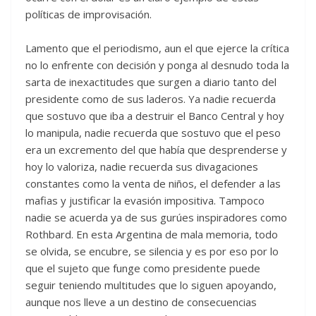
políticas de improvisación.
Lamento que el periodismo, aun el que ejerce la crítica
no lo enfrente con decisión y ponga al desnudo toda la
sarta de inexactitudes que surgen a diario tanto del
presidente como de sus laderos. Ya nadie recuerda
que sostuvo que iba a destruir el Banco Central y hoy
lo manipula, nadie recuerda que sostuvo que el peso
era un excremento del que había que desprenderse y
hoy lo valoriza, nadie recuerda sus divagaciones
constantes como la venta de niños, el defender a las
mafias y justificar la evasión impositiva. Tampoco
nadie se acuerda ya de sus gurúes inspiradores como
Rothbard. En esta Argentina de mala memoria, todo
se olvida, se encubre, se silencia y es por eso por lo
que el sujeto que funge como presidente puede
seguir teniendo multitudes que lo siguen apoyando,
aunque nos lleve a un destino de consecuencias