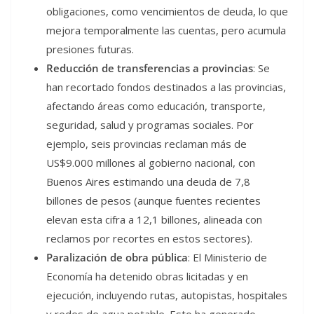
obligaciones, como vencimientos de deuda, lo que
mejora temporalmente las cuentas, pero acumula
presiones futuras.
Reducción de transferencias a provincias
: Se
han recortado fondos destinados a las provincias,
afectando áreas como educación, transporte,
seguridad, salud y programas sociales. Por
ejemplo, seis provincias reclaman más de
US$9.000 millones al gobierno nacional, con
Buenos Aires estimando una deuda de 7,8
billones de pesos (aunque fuentes recientes
elevan esta cifra a 12,1 billones, alineada con
reclamos por recortes en estos sectores).
Paralización de obra pública
: El Ministerio de
Economía ha detenido obras licitadas y en
ejecución, incluyendo rutas, autopistas, hospitales
y redes de agua potable. Esto ha generado