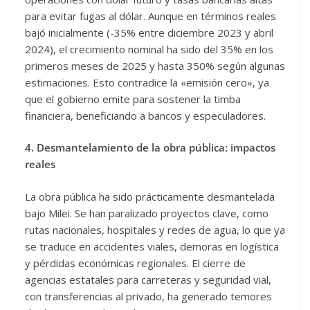
para evitar fugas al dólar. Aunque en términos reales
bajó inicialmente (-35% entre diciembre 2023 y abril
2024), el crecimiento nominal ha sido del 35% en los
primeros meses de 2025 y hasta 350% según algunas
estimaciones. Esto contradice la «emisión cero», ya
que el gobierno emite para sostener la timba
financiera, beneficiando a bancos y especuladores.
4. Desmantelamiento de la obra pública: impactos
reales
La obra pública ha sido prácticamente desmantelada
bajo Milei. Se han paralizado proyectos clave, como
rutas nacionales, hospitales y redes de agua, lo que ya
se traduce en accidentes viales, demoras en logística
y pérdidas económicas regionales. El cierre de
agencias estatales para carreteras y seguridad vial,
con transferencias al privado, ha generado temores