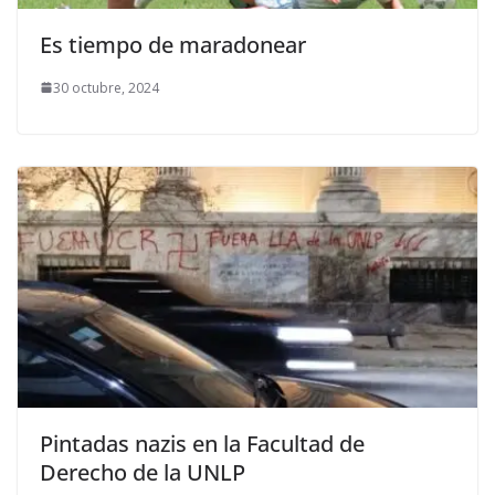
Es tiempo de maradonear
30 octubre, 2024
Pintadas nazis en la Facultad de
Derecho de la UNLP