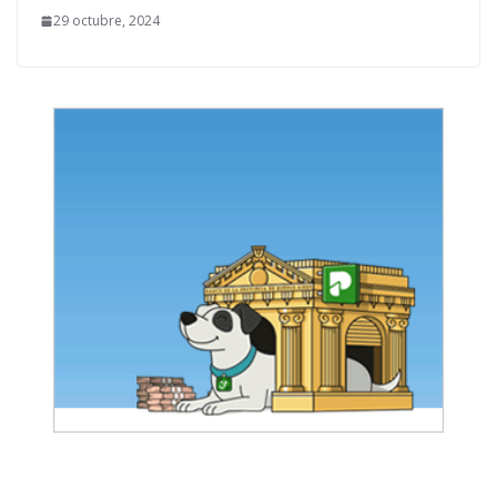
29 octubre, 2024