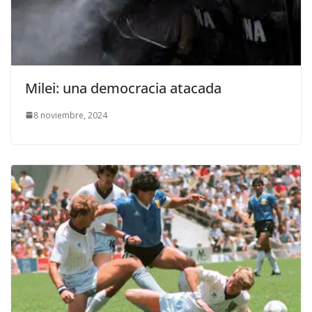
Milei: una democracia atacada
8 noviembre, 2024