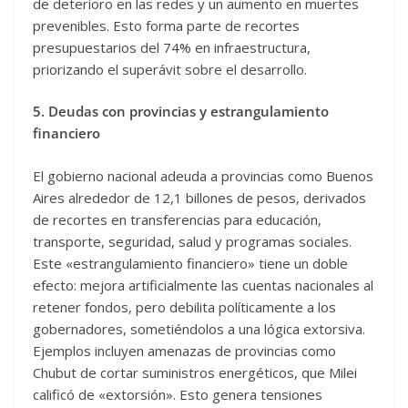
de deterioro en las redes y un aumento en muertes
prevenibles. Esto forma parte de recortes
presupuestarios del 74% en infraestructura,
priorizando el superávit sobre el desarrollo.
5. Deudas con provincias y estrangulamiento
financiero
El gobierno nacional adeuda a provincias como Buenos
Aires alrededor de 12,1 billones de pesos, derivados
de recortes en transferencias para educación,
transporte, seguridad, salud y programas sociales.
Este «estrangulamiento financiero» tiene un doble
efecto: mejora artificialmente las cuentas nacionales al
retener fondos, pero debilita políticamente a los
gobernadores, sometiéndolos a una lógica extorsiva.
Ejemplos incluyen amenazas de provincias como
Chubut de cortar suministros energéticos, que Milei
calificó de «extorsión». Esto genera tensiones