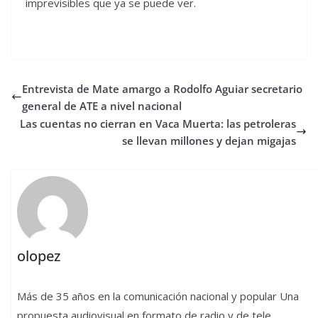
imprevisibles que ya se puede ver.
Entrevista de Mate amargo a Rodolfo Aguiar secretario
general de ATE a nivel nacional
Las cuentas no cierran en Vaca Muerta: las petroleras
se llevan millones y dejan migajas
olopez
Más de 35 años en la comunicación nacional y popular Una
propuesta audiovisual en formato de radio y de tele