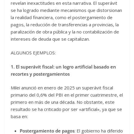
revelan inexactitudes en esta narrativa. El superávit
se ha logrado mediante mecanismos que distorsionan
la realidad financiera, como el postergamiento de
pagos, la reducción de transferencias a provincias, la
paralización de obra pública y la no contabilización de
intereses de deuda que se capitalizan.
ALGUNOS EJEMPLOS:
1. El superávit fiscal: un logro artificial basado en
recortes y postergamientos
Milei anunció en enero de 2025 un superávit fiscal
primario del 0,6% del PBI en el primer cuatrimestre, el
primero en más de una década. No obstante, este
resultado se ha criticado por ser «artificial», ya que se
basa en:
Postergamiento de pagos
: El gobierno ha diferido