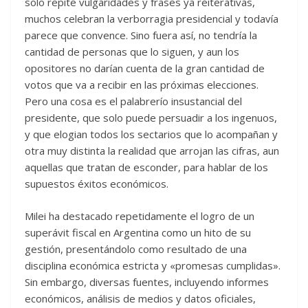
solo repite vulgaridades y frases ya reiterativas,
muchos celebran la verborragia presidencial y todavía
parece que convence. Sino fuera así, no tendría la
cantidad de personas que lo siguen, y aun los
opositores no darían cuenta de la gran cantidad de
votos que va a recibir en las próximas elecciones.
Pero una cosa es el palabrerío insustancial del
presidente, que solo puede persuadir a los ingenuos,
y que elogian todos los sectarios que lo acompañan y
otra muy distinta la realidad que arrojan las cifras, aun
aquellas que tratan de esconder, para hablar de los
supuestos éxitos económicos.
Milei ha destacado repetidamente el logro de un
superávit fiscal en Argentina como un hito de su
gestión, presentándolo como resultado de una
disciplina económica estricta y «promesas cumplidas».
Sin embargo, diversas fuentes, incluyendo informes
económicos, análisis de medios y datos oficiales,