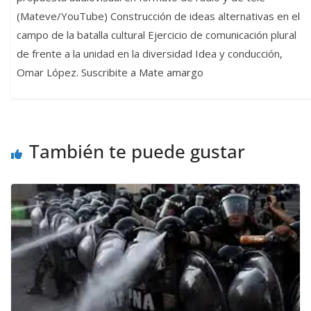
(Mateve/YouTube) Construcción de ideas alternativas en el
campo de la batalla cultural Ejercicio de comunicación plural
de frente a la unidad en la diversidad Idea y conducción,
Omar López. Suscribite a Mate amargo
También te puede gustar