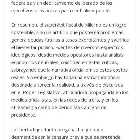
federales y un debilitamiento deliberado de los
ejecutivos provinciales para centralizar poder.
En resumen, el superávit fiscal de Milei no es un logro
sostenible, sino un artificio que posterga problemas
genera deudas futuras a tasas exorbitantes y sacrifica
el bienestar público. Fuentes de diversos espectros
ideológicos, desde medios opositores hasta análisis
económicos neutrales, coinciden en estas críticas,
subrayando que la narrativa oficial omite estos costos
reales. Sin embargo hay toda una estructura oficial
destinada a torcer la realidad, a través de discursos
en el Poder Legislativo, atronadora propaganda en los
medios oficialistas, en las redes de trolls, y en los
streaming a cargo de periodistas amigos del
presidente.
La libertad que tanto pregona, ha quedado
desmentida con la censura previa que se pretende