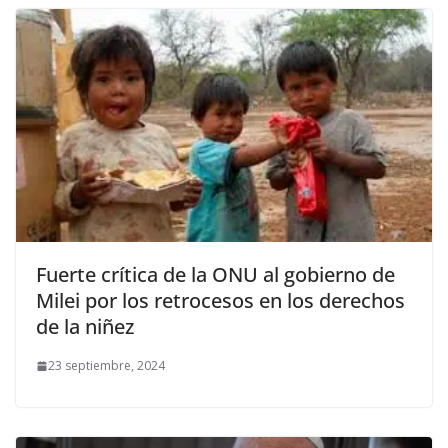
Fuerte crítica de la ONU al gobierno de
Milei por los retrocesos en los derechos
de la niñez
23 septiembre, 2024