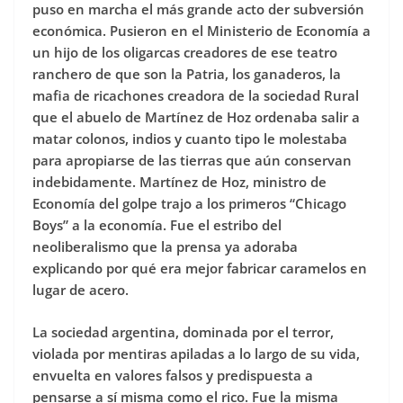
puso en marcha el más grande acto der subversión
económica. Pusieron en el Ministerio de Economía a
un hijo de los oligarcas creadores de ese teatro
ranchero de que son la Patria, los ganaderos, la
mafia de ricachones creadora de la sociedad Rural
que el abuelo de Martínez de Hoz ordenaba salir a
matar colonos, indios y cuanto tipo le molestaba
para apropiarse de las tierras que aún conservan
indebidamente. Martínez de Hoz, ministro de
Economía del golpe trajo a los primeros “Chicago
Boys” a la economía. Fue el estribo del
neoliberalismo que la prensa ya adoraba
explicando por qué era mejor fabricar caramelos en
lugar de acero.
La sociedad argentina, dominada por el terror,
violada por mentiras apiladas a lo largo de su vida,
envuelta en valores falsos y predispuesta a
pensarse a sí misma como el rico. Fue la misma