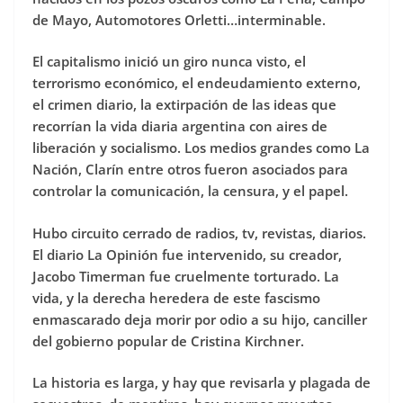
de Mayo, Automotores Orletti…interminable.
El capitalismo inició un giro nunca visto, el
terrorismo económico, el endeudamiento externo,
el crimen diario, la extirpación de las ideas que
recorrían la vida diaria argentina con aires de
liberación y socialismo. Los medios grandes como La
Nación, Clarín entre otros fueron asociados para
controlar la comunicación, la censura, y el papel.
Hubo circuito cerrado de radios, tv, revistas, diarios.
El diario La Opinión fue intervenido, su creador,
Jacobo Timerman fue cruelmente torturado. La
vida, y la derecha heredera de este fascismo
enmascarado deja morir por odio a su hijo, canciller
del gobierno popular de Cristina Kirchner.
La historia es larga, y hay que revisarla y plagada de