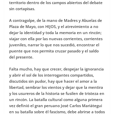
territorio dentro de los campos abiertos del debate
sin cortapisas.
A contragolpe, de la mano de Madres y Abuelas de
Plaza de Mayo, con HIJOS, y el atrevimiento a no
dejar la identidad y toda la memoria en un rincón;
viajar con ella por las nuevas corrientes, corrientes
juveniles, narrar lo que nos sucedió, encontrar el
puente que nos permita cruzar pasado y el saldo
del presente.
Falta mucho, hay que crecer, despejar la ignorancia
y abrir el sol de los interrogantes compartidos,
discutidos sin pudor, hay que hacer el amor a la
libertad, sembrar los vientos y dejar que la mentira
y los usureros de la historia se fusilen de tristeza en
un rincón. La batalla cultural como alguna primera
vez definió el gran peruano José Carlos Mariátegui
en su batalla sobre él fascismo, debe abrirse a todos