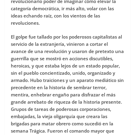
revolucionario poder de imaginar cómo elevar la
categoría democrática, ir más alto, volar con las
ideas echando raíz, con los vientos de las
revoluciones.
El golpe fue tallado por los poderosos capitalistas al
servicio de la extranjería, vinieron a cortar el
avance de una revolución y usaron de pretexto una
guerrilla que se mostró en acciones discutibles,
heroicas, y que estaba lejos de un estado popular,
sin el pueblo concientizado, unido, organizado y
armado. Hubo traiciones y un aparato mediático sin
precedente en la historia de sembrar terror,
mentira, enhebrar engaño para disfrazar el más
grande arrebato de riqueza de la historia presente.
Grupos de tareas de poderosas corporaciones,
embajadas, la vieja oligarquía que creara las
brigadas para matar obrero como sucedió en la
semana Trágica. Fueron el comando mayor que