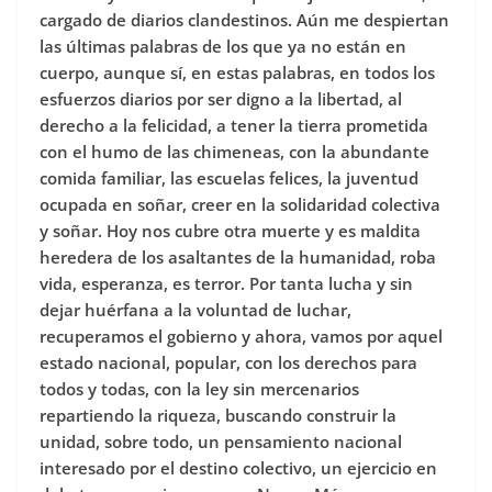
cargado de diarios clandestinos. Aún me despiertan
las últimas palabras de los que ya no están en
cuerpo, aunque sí, en estas palabras, en todos los
esfuerzos diarios por ser digno a la libertad, al
derecho a la felicidad, a tener la tierra prometida
con el humo de las chimeneas, con la abundante
comida familiar, las escuelas felices, la juventud
ocupada en soñar, creer en la solidaridad colectiva
y soñar. Hoy nos cubre otra muerte y es maldita
heredera de los asaltantes de la humanidad, roba
vida, esperanza, es terror. Por tanta lucha y sin
dejar huérfana a la voluntad de luchar,
recuperamos el gobierno y ahora, vamos por aquel
estado nacional, popular, con los derechos para
todos y todas, con la ley sin mercenarios
repartiendo la riqueza, buscando construir la
unidad, sobre todo, un pensamiento nacional
interesado por el destino colectivo, un ejercicio en