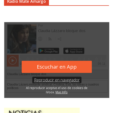
Radio Mate Amargo