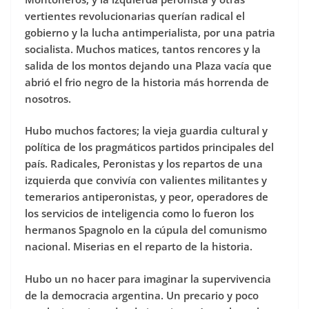
vertientes revolucionarias querían radical el
gobierno y la lucha antimperialista, por una patria
socialista. Muchos matices, tantos rencores y la
salida de los montos dejando una Plaza vacía que
abrió el frio negro de la historia más horrenda de
nosotros.
Hubo muchos factores; la vieja guardia cultural y
política de los pragmáticos partidos principales del
país. Radicales, Peronistas y los repartos de una
izquierda que convivía con valientes militantes y
temerarios antiperonistas, y peor, operadores de
los servicios de inteligencia como lo fueron los
hermanos Spagnolo en la cúpula del comunismo
nacional. Miserias en el reparto de la historia.
Hubo un no hacer para imaginar la supervivencia
de la democracia argentina. Un precario y poco