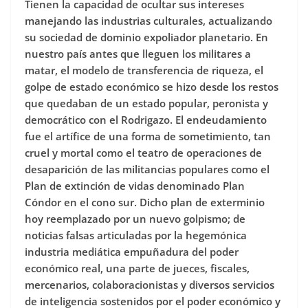
Tienen la capacidad de ocultar sus intereses
manejando las industrias culturales, actualizando
su sociedad de dominio expoliador planetario. En
nuestro país antes que lleguen los militares a
matar, el modelo de transferencia de riqueza, el
golpe de estado económico se hizo desde los restos
que quedaban de un estado popular, peronista y
democrático con el Rodrigazo. El endeudamiento
fue el artífice de una forma de sometimiento, tan
cruel y mortal como el teatro de operaciones de
desaparición de las militancias populares como el
Plan de extinción de vidas denominado Plan
Cóndor en el cono sur. Dicho plan de exterminio
hoy reemplazado por un nuevo golpismo; de
noticias falsas articuladas por la hegemónica
industria mediática empuñadura del poder
económico real, una parte de jueces, fiscales,
mercenarios, colaboracionistas y diversos servicios
de inteligencia sostenidos por el poder económico y