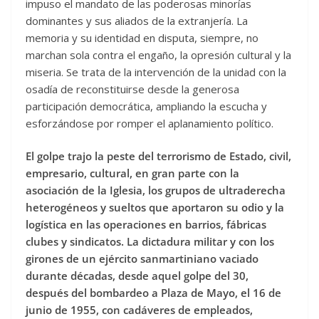
impuso el mandato de las poderosas minorías
dominantes y sus aliados de la extranjería. La
memoria y su identidad en disputa, siempre, no
marchan sola contra el engaño, la opresión cultural y la
miseria. Se trata de la intervención de la unidad con la
osadía de reconstituirse desde la generosa
participación democrática, ampliando la escucha y
esforzándose por romper el aplanamiento político.
El golpe trajo la peste del terrorismo de Estado, civil,
empresario, cultural, en gran parte con la
asociación de la Iglesia, los grupos de ultraderecha
heterogéneos y sueltos que aportaron su odio y la
logística en las operaciones en barrios, fábricas
clubes y sindicatos. La dictadura militar y con los
girones de un ejército sanmartiniano vaciado
durante décadas, desde aquel golpe del 30,
después del bombardeo a Plaza de Mayo, el 16 de
junio de 1955, con cadáveres de empleados,