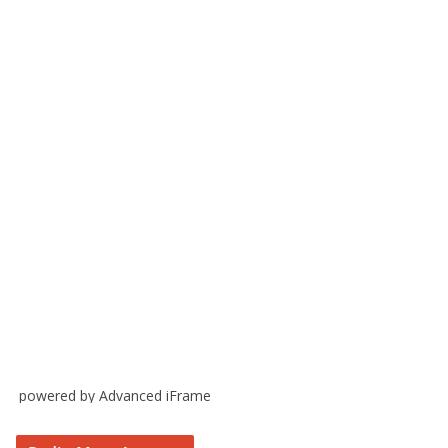
powered by Advanced iFrame