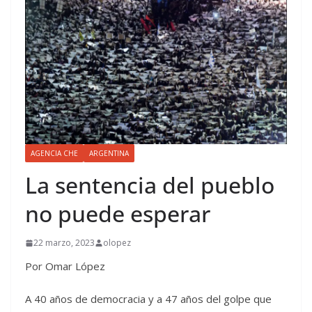
AGENCIA CHE
ARGENTINA
La sentencia del pueblo
no puede esperar
22 marzo, 2023
olopez
Por Omar López
A 40 años de democracia y a 47 años del golpe que