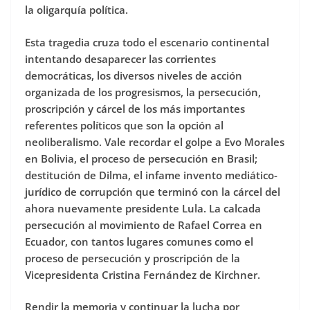
la oligarquía política.
Esta tragedia cruza todo el escenario continental
intentando desaparecer las corrientes
democráticas, los diversos niveles de acción
organizada de los progresismos, la persecución,
proscripción y cárcel de los más importantes
referentes políticos que son la opción al
neoliberalismo. Vale recordar el golpe a Evo Morales
en Bolivia, el proceso de persecución en Brasil;
destitución de Dilma, el infame invento mediático-
jurídico de corrupción que terminó con la cárcel del
ahora nuevamente presidente Lula. La calcada
persecución al movimiento de Rafael Correa en
Ecuador, con tantos lugares comunes como el
proceso de persecución y proscripción de la
Vicepresidenta Cristina Fernández de Kirchner.
Rendir la memoria y continuar la lucha por