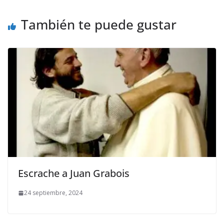
También te puede gustar
Escrache a Juan Grabois
24 septiembre, 2024