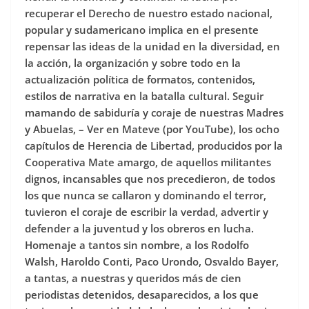
recuperar el Derecho de nuestro estado nacional,
popular y sudamericano implica en el presente
repensar las ideas de la unidad en la diversidad, en
la acción, la organización y sobre todo en la
actualización política de formatos, contenidos,
estilos de narrativa en la batalla cultural. Seguir
mamando de sabiduría y coraje de nuestras Madres
y Abuelas, – Ver en Mateve (por YouTube), los ocho
capítulos de Herencia de Libertad, producidos por la
Cooperativa Mate amargo, de aquellos militantes
dignos, incansables que nos precedieron, de todos
los que nunca se callaron y dominando el terror,
tuvieron el coraje de escribir la verdad, advertir y
defender a la juventud y los obreros en lucha.
Homenaje a tantos sin nombre, a los Rodolfo
Walsh, Haroldo Conti, Paco Urondo, Osvaldo Bayer,
a tantas, a nuestras y queridos más de cien
periodistas detenidos, desaparecidos, a los que