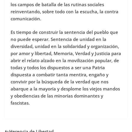
los campos de batalla de las rutinas sociales
reinventando, sobre todo con la escucha, la contra
comunicación.
Es tiempo de construir la sentencia del pueblo que
no puede esperar. Sentencia de unidad en la
diversidad, unidad en la solidaridad y organización,
por amor y libertad, Memoria, Verdad y Justicia para
abrir el relato alzado en la movilización popular, de
todas y todos los dispuestos a ser una Patria
dispuesta a combatir tanta mentira, engaño y
convivir por la búsqueda de la verdad que nos
abarque a la mayoría y desplome los viejos mandos
y obediencias de las minorías dominantes y
fascistas.
Herencia de Libertad