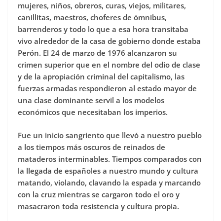
mujeres, niños, obreros, curas, viejos, militares,
canillitas, maestros, choferes de ómnibus,
barrenderos y todo lo que a esa hora transitaba
vivo alrededor de la casa de gobierno donde estaba
Perón. El 24 de marzo de 1976 alcanzaron su
crimen superior que en el nombre del odio de clase
y de la apropiación criminal del capitalismo, las
fuerzas armadas respondieron al estado mayor de
una clase dominante servil a los modelos
económicos que necesitaban los imperios.
Fue un inicio sangriento que llevó a nuestro pueblo
a los tiempos más oscuros de reinados de
mataderos interminables. Tiempos comparados con
la llegada de españoles a nuestro mundo y cultura
matando, violando, clavando la espada y marcando
con la cruz mientras se cargaron todo el oro y
masacraron toda resistencia y cultura propia.