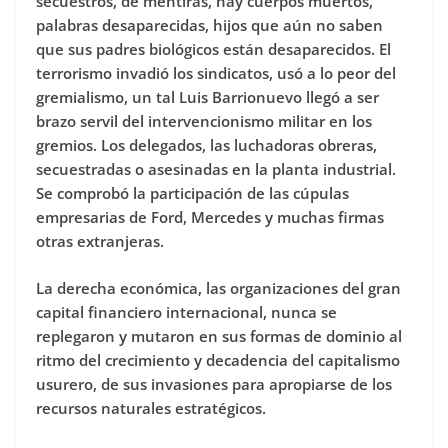
secuestros, de mentiras, hay cuerpos muertos,
palabras desaparecidas, hijos que aún no saben
que sus padres biológicos están desaparecidos. El
terrorismo invadió los sindicatos, usó a lo peor del
gremialismo, un tal Luis Barrionuevo llegó a ser
brazo servil del intervencionismo militar en los
gremios. Los delegados, las luchadoras obreras,
secuestradas o asesinadas en la planta industrial.
Se comprobó la participación de las cúpulas
empresarias de Ford, Mercedes y muchas firmas
otras extranjeras.
La derecha económica, las organizaciones del gran
capital financiero internacional, nunca se
replegaron y mutaron en sus formas de dominio al
ritmo del crecimiento y decadencia del capitalismo
usurero, de sus invasiones para apropiarse de los
recursos naturales estratégicos.