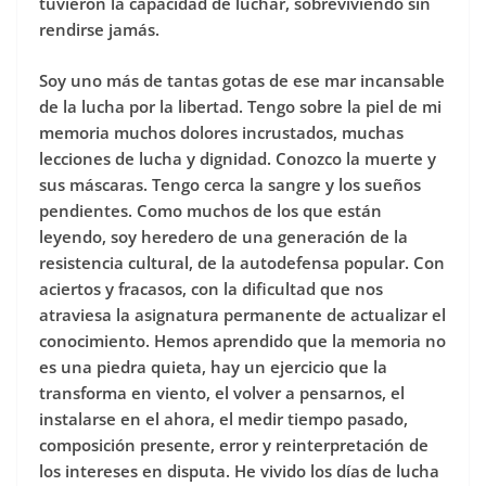
tuvieron la capacidad de luchar, sobreviviendo sin
rendirse jamás.
Soy uno más de tantas gotas de ese mar incansable
de la lucha por la libertad. Tengo sobre la piel de mi
memoria muchos dolores incrustados, muchas
lecciones de lucha y dignidad. Conozco la muerte y
sus máscaras. Tengo cerca la sangre y los sueños
pendientes. Como muchos de los que están
leyendo, soy heredero de una generación de la
resistencia cultural, de la autodefensa popular. Con
aciertos y fracasos, con la dificultad que nos
atraviesa la asignatura permanente de actualizar el
conocimiento. Hemos aprendido que la memoria no
es una piedra quieta, hay un ejercicio que la
transforma en viento, el volver a pensarnos, el
instalarse en el ahora, el medir tiempo pasado,
composición presente, error y reinterpretación de
los intereses en disputa. He vivido los días de lucha