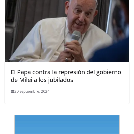
El Papa contra la represión del gobierno
de Milei a los jubilados
20 septiembre, 2024