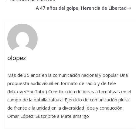
A 47 años del golpe, Herencia de Libertad
olopez
Más de 35 años en la comunicación nacional y popular Una
propuesta audiovisual en formato de radio y de tele
(Mateve/YouTube) Construcción de ideas alternativas en el
campo de la batalla cultural Ejercicio de comunicación plural
de frente a la unidad en la diversidad Idea y conducción,
Omar López. Suscribite a Mate amargo