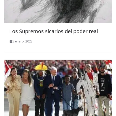
Los Supremos sicarios del poder real
5 enero, 2023