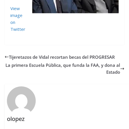
View
image
on
Twitter
Tijeretazos de Vidal recortan becas del PROGRESAR
La primera Escuela Pública, que funda la FAA, y dona al
Estado
olopez