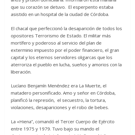
que su corazón se detuvo. El esperpento estaba
asistido en un hospital de la ciudad de Córdoba.
El chacal que perfeccionó la desaparición de todos los
opositores Terrorismo de Estado. El militar más
mortífero y poderoso al servicio del plan de
exterminio impuesto por el poder financiero, el gran
capital y los eternos servidores oligarcas que los
aterroriza el pueblo en lucha, sueños y amorios con la
liberación.
Lucíano Benjamín Menéndez era La Muerte, el
matadero personificado. Amo y señor en Córdoba,
planificó la represión, el secuestro, la tortura,
violaciones, desapariciones y el robo de bebes.
La «Hiena”, comandó el Tercer Cuerpo de Ejército
entre 1975 y 1979. Tuvo bajo su mando el