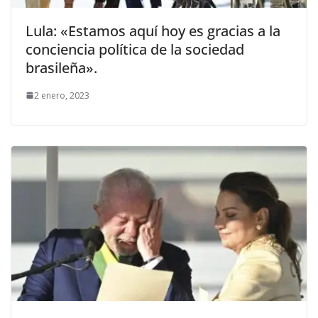
Lula: «Estamos aquí hoy es gracias a la
conciencia política de la sociedad
brasileña».
2 enero, 2023