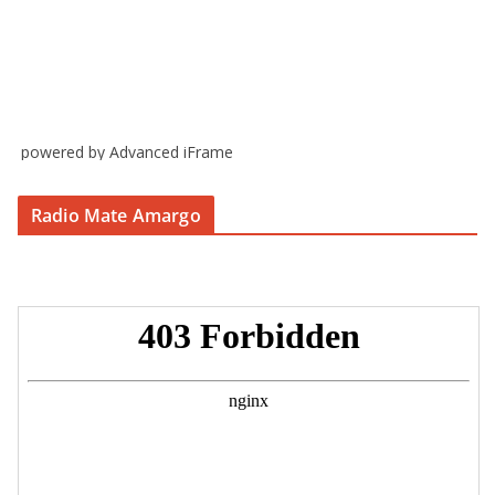
powered by Advanced iFrame
Radio Mate Amargo