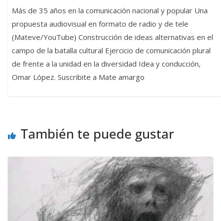
Más de 35 años en la comunicación nacional y popular Una
propuesta audiovisual en formato de radio y de tele
(Mateve/YouTube) Construcción de ideas alternativas en el
campo de la batalla cultural Ejercicio de comunicación plural
de frente a la unidad en la diversidad Idea y conducción,
Omar López. Suscribite a Mate amargo
También te puede gustar