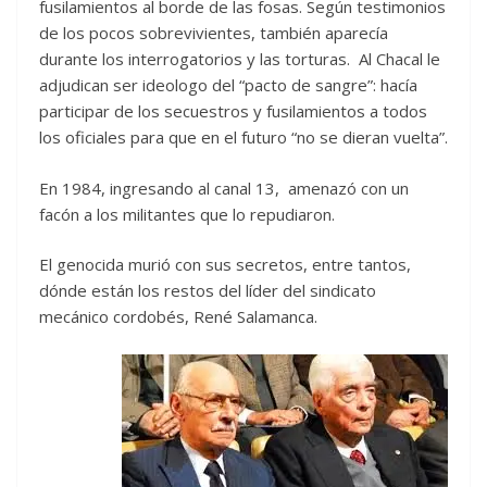
fusilamientos al borde de las fosas. Según testimonios
de los pocos sobrevivientes, también aparecía
durante los interrogatorios y las torturas. Al Chacal le
adjudican ser ideologo del “pacto de sangre”: hacía
participar de los secuestros y fusilamientos a todos
los oficiales para que en el futuro “no se dieran vuelta”.
En 1984, ingresando al canal 13, amenazó con un
facón a los militantes que lo repudiaron.
El genocida murió con sus secretos, entre tantos,
dónde están los restos del líder del sindicato
mecánico cordobés, René Salamanca.