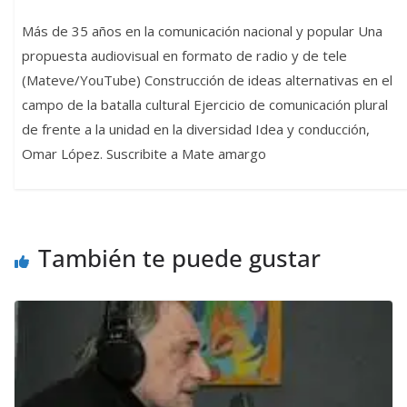
Más de 35 años en la comunicación nacional y popular Una
propuesta audiovisual en formato de radio y de tele
(Mateve/YouTube) Construcción de ideas alternativas en el
campo de la batalla cultural Ejercicio de comunicación plural
de frente a la unidad en la diversidad Idea y conducción,
Omar López. Suscribite a Mate amargo
También te puede gustar