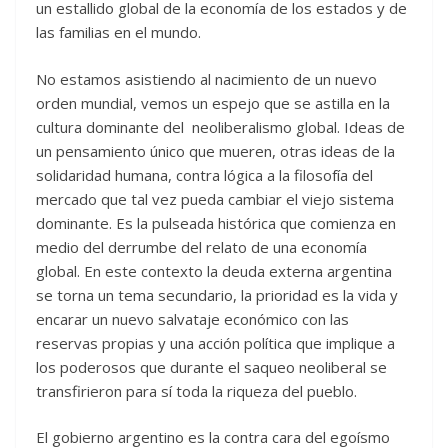
un estallido global de la economía de los estados y de
las familias en el mundo.
No estamos asistiendo al nacimiento de un nuevo
orden mundial, vemos un espejo que se astilla en la
cultura dominante del neoliberalismo global. Ideas de
un pensamiento único que mueren, otras ideas de la
solidaridad humana, contra lógica a la filosofía del
mercado que tal vez pueda cambiar el viejo sistema
dominante. Es la pulseada histórica que comienza en
medio del derrumbe del relato de una economía
global. En este contexto la deuda externa argentina
se torna un tema secundario, la prioridad es la vida y
encarar un nuevo salvataje económico con las
reservas propias y una acción política que implique a
los poderosos que durante el saqueo neoliberal se
transfirieron para sí toda la riqueza del pueblo.
El gobierno argentino es la contra cara del egoísmo