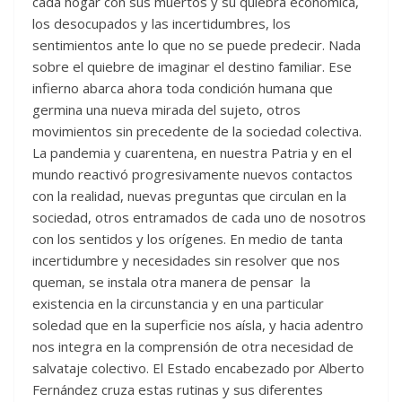
cada hogar con sus muertos y su quiebra económica,
los desocupados y las incertidumbres, los
sentimientos ante lo que no se puede predecir. Nada
sobre el quiebre de imaginar el destino familiar. Ese
infierno abarca ahora toda condición humana que
germina una nueva mirada del sujeto, otros
movimientos sin precedente de la sociedad colectiva.
La pandemia y cuarentena, en nuestra Patria y en el
mundo reactivó progresivamente nuevos contactos
con la realidad, nuevas preguntas que circulan en la
sociedad, otros entramados de cada uno de nosotros
con los sentidos y los orígenes. En medio de tanta
incertidumbre y necesidades sin resolver que nos
queman, se instala otra manera de pensar la
existencia en la circunstancia y en una particular
soledad que en la superficie nos aísla, y hacia adentro
nos integra en la comprensión de otra necesidad de
salvataje colectivo. El Estado encabezado por Alberto
Fernández cruza estas rutinas y sus diferentes