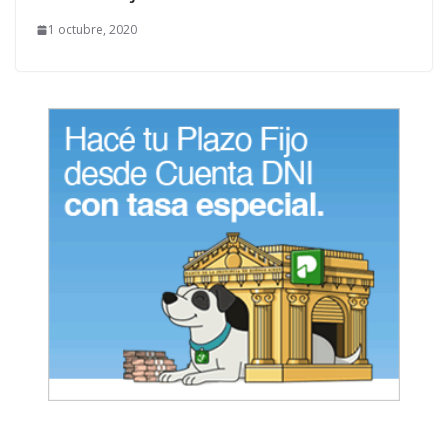
1 octubre, 2020