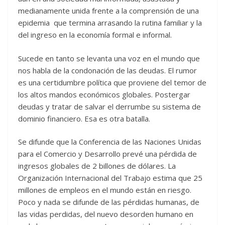
medianamente unida frente a la comprensión de una
epidemia que termina arrasando la rutina familiar y la
del ingreso en la economía formal e informal.
Sucede en tanto se levanta una voz en el mundo que
nos habla de la condonación de las deudas. El rumor
es una certidumbre política que proviene del temor de
los altos mandos económicos globales. Postergar
deudas y tratar de salvar el derrumbe su sistema de
dominio financiero. Esa es otra batalla.
Se difunde que la Conferencia de las Naciones Unidas
para el Comercio y Desarrollo prevé una pérdida de
ingresos globales de 2 billones de dólares. La
Organización Internacional del Trabajo estima que 25
millones de empleos en el mundo están en riesgo.
Poco y nada se difunde de las pérdidas humanas, de
las vidas perdidas, del nuevo desorden humano en