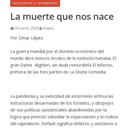
RESIGNIFICAR EL PENSAMIENTO
La muerte que nos nace
29 marzo, 2020
olopez
Por Omar López
La guerra mundial por el dominio económico del
mundo abre nuevos círculos de la extinción humana. El
gran Dante Alighieri, sin duda reescribiría El infierno,
primera de las tres partes de La Divina Comedia.
La pandemia y su velocidad de exterminio enfoca las
estructuras desarmadas de los Estados, y despojos
de sus políticas asistenciales abandonadas por la
lógica que priorizó subsidiar la especulación y la codicia
del capitalismo. Default significa defecto; y asistimos a