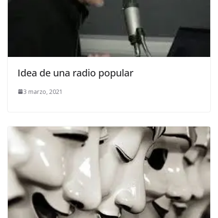
Idea de una radio popular
3 marzo, 2021