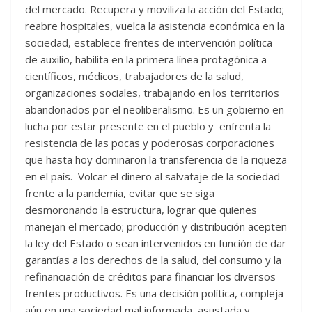
del mercado. Recupera y moviliza la acción del Estado;
reabre hospitales, vuelca la asistencia económica en la
sociedad, establece frentes de intervención política
de auxilio, habilita en la primera línea protagónica a
científicos, médicos, trabajadores de la salud,
organizaciones sociales, trabajando en los territorios
abandonados por el neoliberalismo. Es un gobierno en
lucha por estar presente en el pueblo y enfrenta la
resistencia de las pocas y poderosas corporaciones
que hasta hoy dominaron la transferencia de la riqueza
en el país. Volcar el dinero al salvataje de la sociedad
frente a la pandemia, evitar que se siga
desmoronando la estructura, lograr que quienes
manejan el mercado; producción y distribución acepten
la ley del Estado o sean intervenidos en función de dar
garantías a los derechos de la salud, del consumo y la
refinanciación de créditos para financiar los diversos
frentes productivos. Es una decisión política, compleja
aún en una sociedad mal informada, asustada y