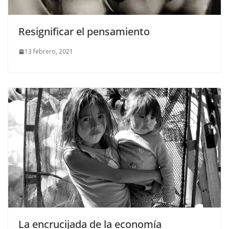
Resignificar el pensamiento
13 febrero, 2021
La encrucijada de la economía