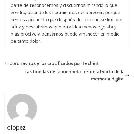
parte de reconocernos y discutirnos mirando lo que
vendrá, pujando los nacimientos del porvenir, porque
hemos aprendido que después de la noche se impone
la luz y descubrimos que otra idea menos egoísta y
más proclive a pensarnos puede amanecer en medio
de tanto dolor.
Coronavirus y los crucificados por Techint
Las huellas de la memoria frente al vacío de la
memoria digital
olopez