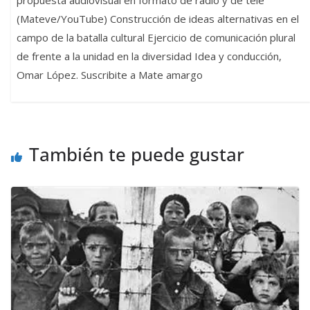
propuesta audiovisual en formato de radio y de tele
(Mateve/YouTube) Construcción de ideas alternativas en el
campo de la batalla cultural Ejercicio de comunicación plural
de frente a la unidad en la diversidad Idea y conducción,
Omar López. Suscribite a Mate amargo
También te puede gustar