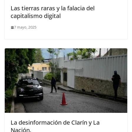
Las tierras raras y la falacia del
capitalismo digital
7 mayo, 2025
La desinformación de Clarín y La
Nación.