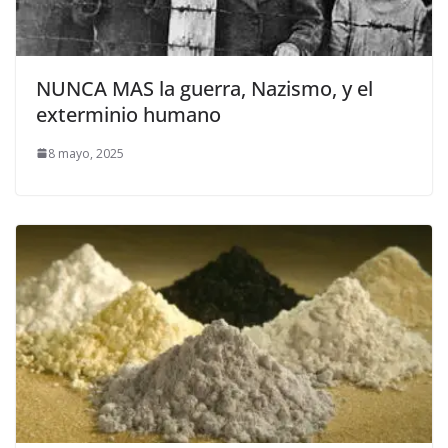
NUNCA MAS la guerra, Nazismo, y el
exterminio humano
8 mayo, 2025