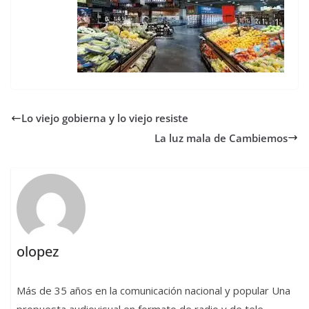
Lo viejo gobierna y lo viejo resiste
La luz mala de Cambiemos
olopez
Más de 35 años en la comunicación nacional y popular Una