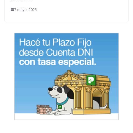
7 mayo, 2025