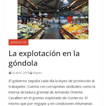
AGENCIA CHE
La explotación en la
góndola
24 abril, 2018
olopez
El gobierno sepulta cada día la leyes de protección al
trabajador. Cuenta con corruptelas sindicales como la
eterna dictadura gremial de Armando Oriente
Cavallieri en el gremio explotado de Comercio. El
mismo que por migajas y en condiciones inhumanas