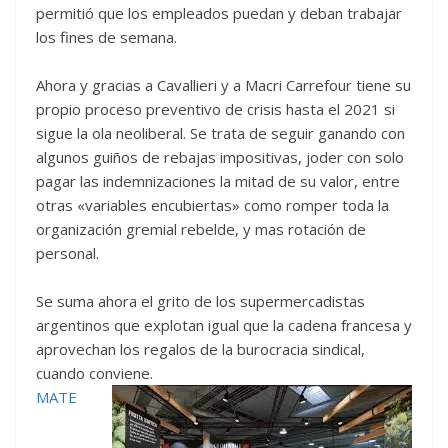
permitió que los empleados puedan y deban trabajar
los fines de semana.
Ahora y gracias a Cavallieri y a Macri Carrefour tiene su
propio proceso preventivo de crisis hasta el 2021 si
sigue la ola neoliberal. Se trata de seguir ganando con
algunos guiños de rebajas impositivas, joder con solo
pagar las indemnizaciones la mitad de su valor, entre
otras «variables encubiertas» como romper toda la
organización gremial rebelde, y mas rotación de
personal.
Se suma ahora el grito de los supermercadistas
argentinos que explotan igual que la cadena francesa y
aprovechan los regalos de la burocracia sindical,
cuando conviene.
MATE