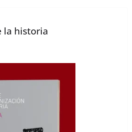
la historia