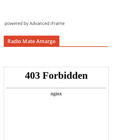
powered by Advanced iFrame
Radio Mate Amargo