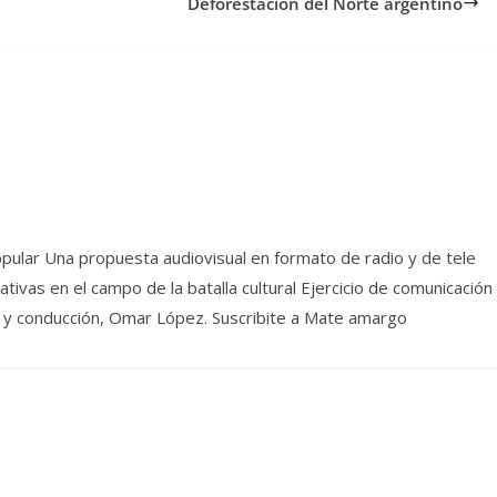
Deforestación del Norte argentino
pular Una propuesta audiovisual en formato de radio y de tele
ivas en el campo de la batalla cultural Ejercicio de comunicación
dea y conducción, Omar López. Suscribite a Mate amargo