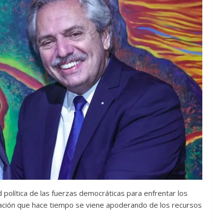
olítica de las fuerzas democráticas para enfrentar los
nización que hace tiempo se viene apoderando de los recursos