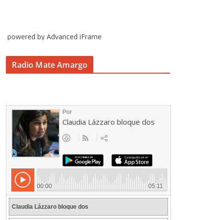
powered by Advanced iFrame
Radio Mate Amargo