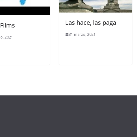
Las hace, las paga
Films
31 marzo, 2021
o, 2021