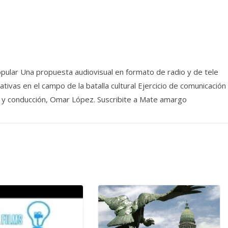
pular Una propuesta audiovisual en formato de radio y de tele
ivas en el campo de la batalla cultural Ejercicio de comunicación
dea y conducción, Omar López. Suscribite a Mate amargo