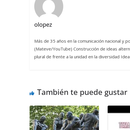
olopez
Más de 35 años en la comunicación nacional y po
(Mateve/YouTube) Construcción de ideas alternat
plural de frente a la unidad en la diversidad I
También te puede gustar