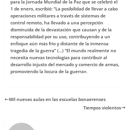
para la Jornada Mundial de la Paz que se celebró el
1 de enero, escribió: “La posibilidad de llevar a cabo
operaciones militares a través de sistemas de
control remoto, ha llevado a una percepción
disminuida de la devastación que causan y de la
responsabilidad por su uso, contribuyendo a un
enfoque aún más frío y distante de la inmensa
tragedia de la guerra” (…) “El mundo realmente no
necesita nuevas tecnologías para contribuir al
desarrollo injusto del mercado y comercio de armas,
promoviendo la locura de la guerra».
Mil nuevas aulas en las escuelas bonaerenses
Tiempos violentos