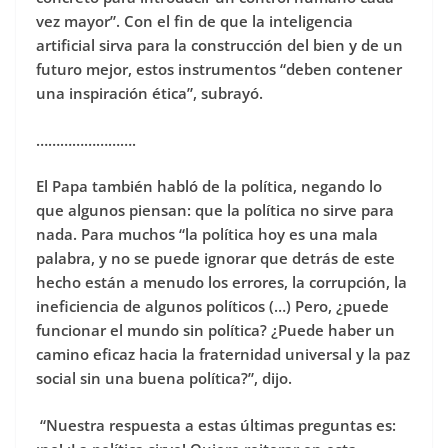
vez mayor”. Con el fin de que la inteligencia
artificial sirva para la construcción del bien y de un
futuro mejor, estos instrumentos “deben contener
una inspiración ética”, subrayó.
…………………….
El Papa también habló de la política, negando lo
que algunos piensan: que la política no sirve para
nada. Para muchos “la política hoy es una mala
palabra, y no se puede ignorar que detrás de este
hecho están a menudo los errores, la corrupción, la
ineficiencia de algunos políticos (…) Pero, ¿puede
funcionar el mundo sin política? ¿Puede haber un
camino eficaz hacia la fraternidad universal y la paz
social sin una buena política?”, dijo.
“Nuestra respuesta a estas últimas preguntas es: