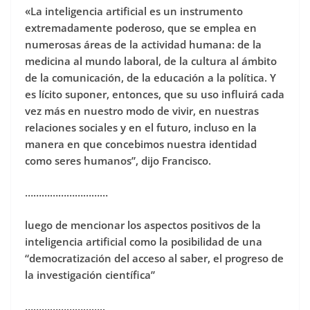
«La inteligencia artificial es un instrumento
extremadamente poderoso, que se emplea en
numerosas áreas de la actividad humana: de la
medicina al mundo laboral, de la cultura al ámbito
de la comunicación, de la educación a la política. Y
es lícito suponer, entonces, que su uso influirá cada
vez más en nuestro modo de vivir, en nuestras
relaciones sociales y en el futuro, incluso en la
manera en que concebimos nuestra identidad
como seres humanos”, dijo Francisco.
…………………………
luego de mencionar los aspectos positivos de la
inteligencia artificial como la posibilidad de una
“democratización del acceso al saber, el progreso de
la investigación científica”
………………………..