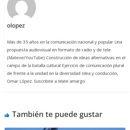
olopez
Más de 35 años en la comunicación nacional y popular Una
propuesta audiovisual en formato de radio y de tele
(Mateve/YouTube) Construcción de ideas alternativas en el
campo de la batalla cultural Ejercicio de comunicación plural
de frente a la unidad en la diversidad Idea y conducción,
Omar López. Suscribite a Mate amargo
También te puede gustar