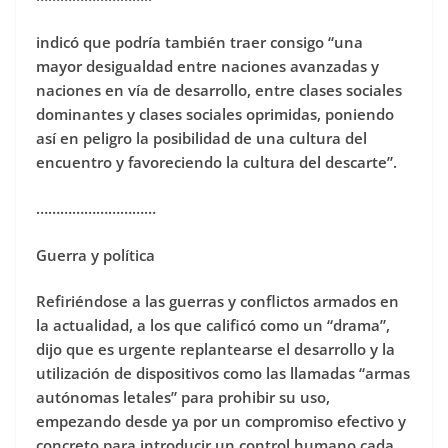
indicó que podría también traer consigo “una
mayor desigualdad entre naciones avanzadas y
naciones en vía de desarrollo, entre clases sociales
dominantes y clases sociales oprimidas, poniendo
así en peligro la posibilidad de una cultura del
encuentro y favoreciendo la cultura del descarte”.
…………………………
Guerra y política
Refiriéndose a las guerras y conflictos armados en
la actualidad, a los que calificó como un “drama”,
dijo que es urgente replantearse el desarrollo y la
utilización de dispositivos como las llamadas “armas
autónomas letales” para prohibir su uso,
empezando desde ya por un compromiso efectivo y
concreto para introducir un control humano cada