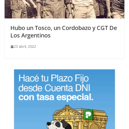
Hubo un Tosco, un Cordobazo y CGT De
Los Argentinos
23 abril, 2022