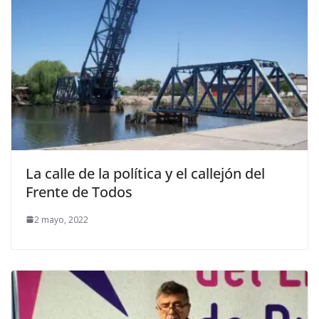
La calle de la política y el callejón del
Frente de Todos
2 mayo, 2022