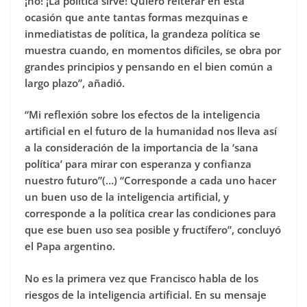
¡no! ¡La política sirve! Quiero reiterar en esta
ocasión que ante tantas formas mezquinas e
inmediatistas de política, la grandeza política se
muestra cuando, en momentos difíciles, se obra por
grandes principios y pensando en el bien común a
largo plazo”, añadió.
“Mi reflexión sobre los efectos de la inteligencia
artificial en el futuro de la humanidad nos lleva así
a la consideración de la importancia de la ‘sana
política’ para mirar con esperanza y confianza
nuestro futuro”(…) “Corresponde a cada uno hacer
un buen uso de la inteligencia artificial, y
corresponde a la política crear las condiciones para
que ese buen uso sea posible y fructífero”, concluyó
el Papa argentino.
No es la primera vez que Francisco habla de los
riesgos de la inteligencia artificial. En su mensaje