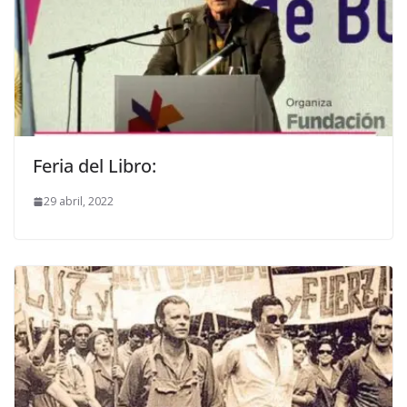
Feria del Libro:
29 abril, 2022