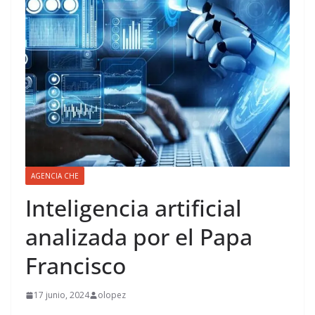
AGENCIA CHE
Inteligencia artificial
analizada por el Papa
Francisco
17 junio, 2024
olopez