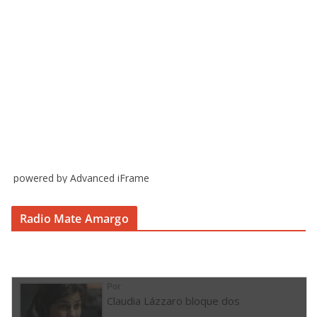
powered by Advanced iFrame
Radio Mate Amargo