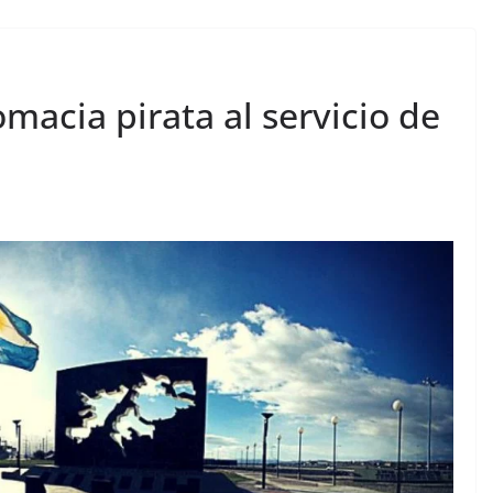
acia pirata al servicio de