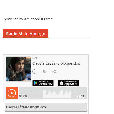
powered by Advanced iFrame
Radio Mate Amargo