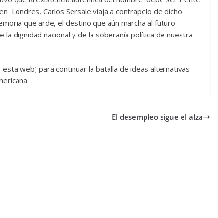
 en Londres, Carlos Sersale viaja a contrapelo de dicho
moria que arde, el destino que aún marcha al futuro
e la dignidad nacional y de la soberanía política de nuestra
 esta web) para continuar la batalla de ideas alternativas
mericana
El desempleo sigue el alza