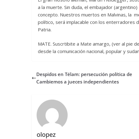
a la muerte. Sin duda, el embajador (argentino)
concepto. Nuestros muertos en Malvinas, la me
político, será implacable con los enterradores d
Patria.
MATE. Suscrtibite a Mate amargo, (ver al pie de
desde la comunicación nacional, popular y suda
Despidos en Télam: persecución política de
Cambiemos a jueces independientes
olopez