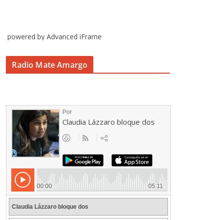
powered by Advanced iFrame
Radio Mate Amargo