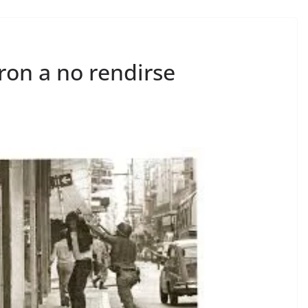
on a no rendirse