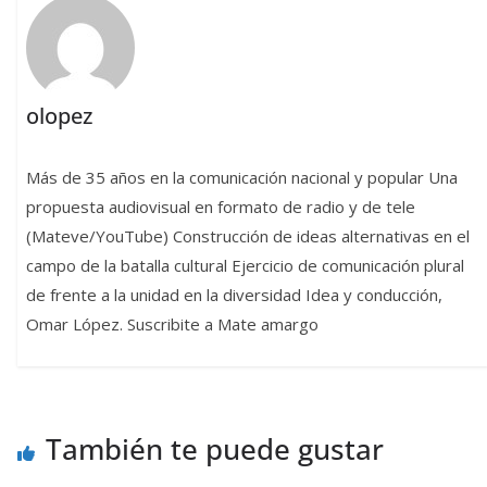
olopez
Más de 35 años en la comunicación nacional y popular Una
propuesta audiovisual en formato de radio y de tele
(Mateve/YouTube) Construcción de ideas alternativas en el
campo de la batalla cultural Ejercicio de comunicación plural
de frente a la unidad en la diversidad Idea y conducción,
Omar López. Suscribite a Mate amargo
También te puede gustar