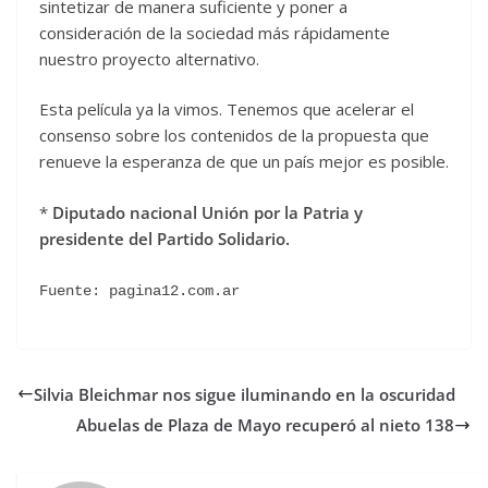
sintetizar de manera suficiente y poner a
consideración de la sociedad más rápidamente
nuestro proyecto alternativo.
Esta película ya la vimos. Tenemos que acelerar el
consenso sobre los contenidos de la propuesta que
renueve la esperanza de que un país mejor es posible.
*
Diputado nacional Unión por la Patria y
presidente del Partido Solidario.
Fuente: pagina12.com.ar
Silvia Bleichmar nos sigue iluminando en la oscuridad
Abuelas de Plaza de Mayo recuperó al nieto 138