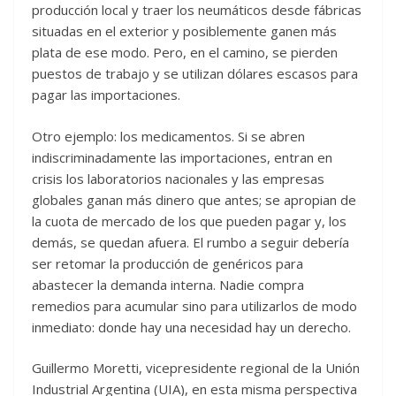
producción local y traer los neumáticos desde fábricas
situadas en el exterior y posiblemente ganen más
plata de ese modo. Pero, en el camino, se pierden
puestos de trabajo y se utilizan dólares escasos para
pagar las importaciones.
Otro ejemplo: los medicamentos. Si se abren
indiscriminadamente las importaciones, entran en
crisis los laboratorios nacionales y las empresas
globales ganan más dinero que antes; se apropian de
la cuota de mercado de los que pueden pagar y, los
demás, se quedan afuera. El rumbo a seguir debería
ser retomar la producción de genéricos para
abastecer la demanda interna. Nadie compra
remedios para acumular sino para utilizarlos de modo
inmediato: donde hay una necesidad hay un derecho.
Guillermo Moretti, vicepresidente regional de la Unión
Industrial Argentina (UIA), en esta misma perspectiva