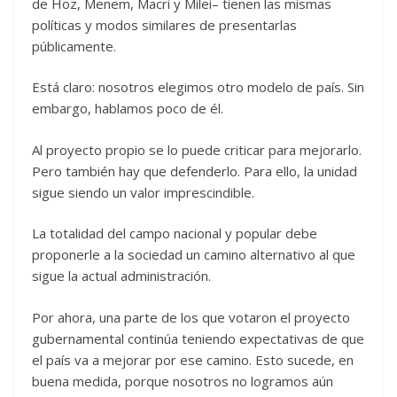
de Hoz, Menem, Macri y Milei– tienen las mismas
políticas y modos similares de presentarlas
públicamente.
Está claro: nosotros elegimos otro modelo de país. Sin
embargo, hablamos poco de él.
Al proyecto propio se lo puede criticar para mejorarlo.
Pero también hay que defenderlo. Para ello, la unidad
sigue siendo un valor imprescindible.
La totalidad del campo nacional y popular debe
proponerle a la sociedad un camino alternativo al que
sigue la actual administración.
Por ahora, una parte de los que votaron el proyecto
gubernamental continúa teniendo expectativas de que
el país va a mejorar por ese camino. Esto sucede, en
buena medida, porque nosotros no logramos aún