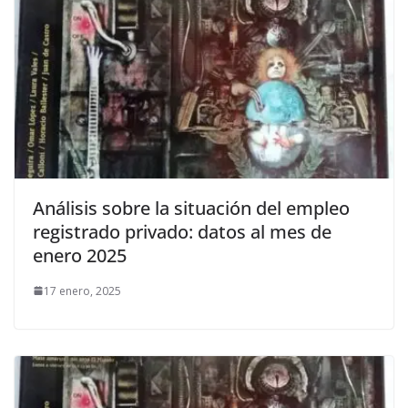
Análisis sobre la situación del empleo
registrado privado: datos al mes de
enero 2025
17 enero, 2025