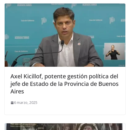
Axel Kicillof, potente gestión política del
jefe de Estado de la Provincia de Buenos
Aires
6 marzo, 2025