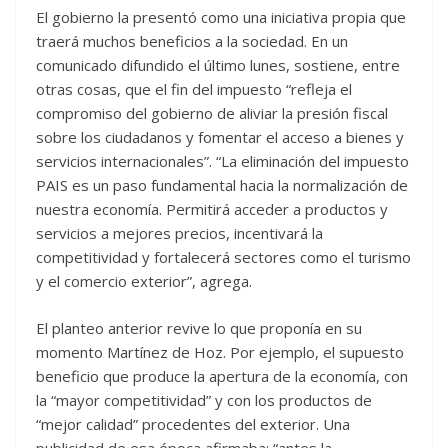
El gobierno la presentó como una iniciativa propia que
traerá muchos beneficios a la sociedad. En un
comunicado difundido el último lunes, sostiene, entre
otras cosas, que el fin del impuesto “refleja el
compromiso del gobierno de aliviar la presión fiscal
sobre los ciudadanos y fomentar el acceso a bienes y
servicios internacionales”. “La eliminación del impuesto
PAIS es un paso fundamental hacia la normalización de
nuestra economía. Permitirá acceder a productos y
servicios a mejores precios, incentivará la
competitividad y fortalecerá sectores como el turismo
y el comercio exterior”, agrega.
El planteo anterior revive lo que proponía en su
momento Martínez de Hoz. Por ejemplo, el supuesto
beneficio que produce la apertura de la economía, con
la “mayor competitividad” y con los productos de
“mejor calidad” procedentes del exterior. Una
publicidad de esa época afirmaba: “antes la