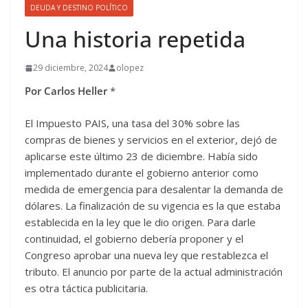
DEUDA Y DESTINO POLÍTICO
Una historia repetida
29 diciembre, 2024
olopez
Por Carlos Heller
*
El Impuesto PAIS, una tasa del 30% sobre las
compras de bienes y servicios en el exterior, dejó de
aplicarse este último 23 de diciembre. Había sido
implementado durante el gobierno anterior como
medida de emergencia para desalentar la demanda de
dólares. La finalización de su vigencia es la que estaba
establecida en la ley que le dio origen. Para darle
continuidad, el gobierno debería proponer y el
Congreso aprobar una nueva ley que restablezca el
tributo. El anuncio por parte de la actual administración
es otra táctica publicitaria.