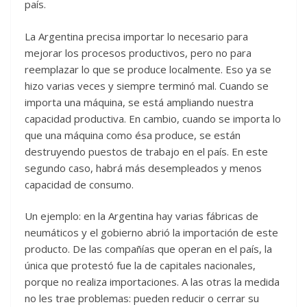
país.
La Argentina precisa importar lo necesario para
mejorar los procesos productivos, pero no para
reemplazar lo que se produce localmente. Eso ya se
hizo varias veces y siempre terminó mal. Cuando se
importa una máquina, se está ampliando nuestra
capacidad productiva. En cambio, cuando se importa lo
que una máquina como ésa produce, se están
destruyendo puestos de trabajo en el país. En este
segundo caso, habrá más desempleados y menos
capacidad de consumo.
Un ejemplo: en la Argentina hay varias fábricas de
neumáticos y el gobierno abrió la importación de este
producto. De las compañías que operan en el país, la
única que protestó fue la de capitales nacionales,
porque no realiza importaciones. A las otras la medida
no les trae problemas: pueden reducir o cerrar su