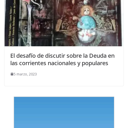
El desafío de discutir sobre la Deuda en
las corrientes nacionales y populares
5 marzo, 2023