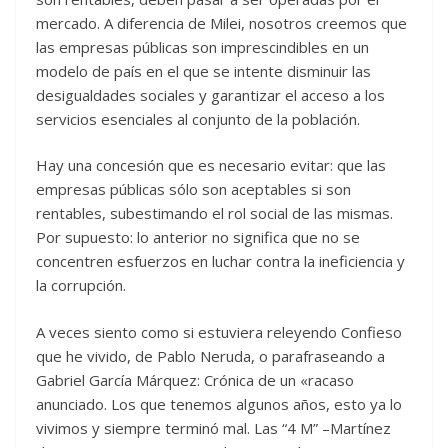
mercado. A diferencia de Milei, nosotros creemos que
las empresas públicas son imprescindibles en un
modelo de país en el que se intente disminuir las
desigualdades sociales y garantizar el acceso a los
servicios esenciales al conjunto de la población.
Hay una concesión que es necesario evitar: que las
empresas públicas sólo son aceptables si son
rentables, subestimando el rol social de las mismas.
Por supuesto: lo anterior no significa que no se
concentren esfuerzos en luchar contra la ineficiencia y
la corrupción.
A veces siento como si estuviera releyendo Confieso
que he vivido, de Pablo Neruda, o parafraseando a
Gabriel García Márquez: Crónica de un «racaso
anunciado. Los que tenemos algunos años, esto ya lo
vivimos y siempre terminó mal. Las “4 M” –Martínez