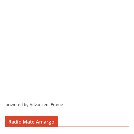
powered by Advanced iFrame
Radio Mate Amargo