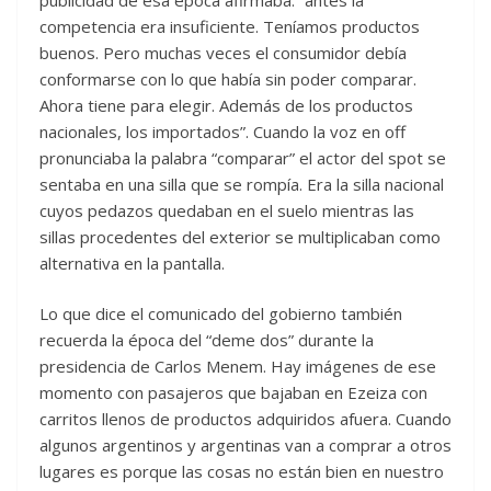
competencia era insuficiente. Teníamos productos
buenos. Pero muchas veces el consumidor debía
conformarse con lo que había sin poder comparar.
Ahora tiene para elegir. Además de los productos
nacionales, los importados”. Cuando la voz en off
pronunciaba la palabra “comparar” el actor del spot se
sentaba en una silla que se rompía. Era la silla nacional
cuyos pedazos quedaban en el suelo mientras las
sillas procedentes del exterior se multiplicaban como
alternativa en la pantalla.
Lo que dice el comunicado del gobierno también
recuerda la época del “deme dos” durante la
presidencia de Carlos Menem. Hay imágenes de ese
momento con pasajeros que bajaban en Ezeiza con
carritos llenos de productos adquiridos afuera. Cuando
algunos argentinos y argentinas van a comprar a otros
lugares es porque las cosas no están bien en nuestro