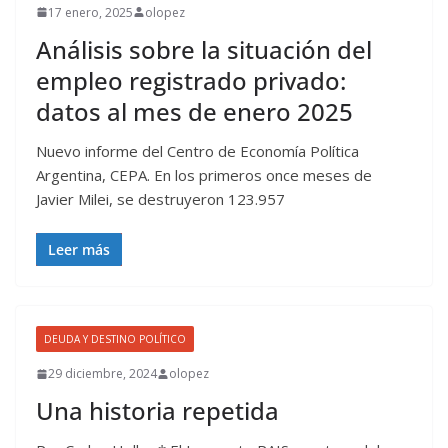
17 enero, 2025
olopez
Análisis sobre la situación del
empleo registrado privado:
datos al mes de enero 2025
Nuevo informe del Centro de Economía Política
Argentina, CEPA. En los primeros once meses de
Javier Milei, se destruyeron 123.957
Leer más
DEUDA Y DESTINO POLÍTICO
29 diciembre, 2024
olopez
Una historia repetida