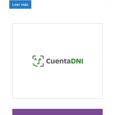
Leer más