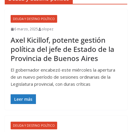
DEUDA Y DESTINO POLÍTICO
6 marzo, 2025
olopez
Axel Kicillof, potente gestión
política del jefe de Estado de la
Provincia de Buenos Aires
El gobernador encabezó este miércoles la apertura
de un nuevo período de sesiones ordinarias de la
Legislatura provincial, con duras críticas
Leer más
DEUDA Y DESTINO POLÍTICO