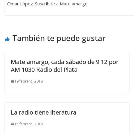
Omar López. Suscribite a Mate amargo
También te puede gustar
Mate amargo, cada sábado de 9 12 por
AM 1030 Radio del Plata
19 febrero, 2018
La radio tiene literatura
15 febrero, 2018