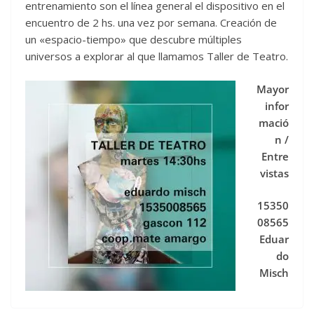
entrenamiento son el línea general el dispositivo en el
encuentro de 2 hs. una vez por semana. Creación de
un «espacio-tiempo» que descubre múltiples
universos a explorar al que llamamos Taller de Teatro.
Mayor
infor
mació
n /
Entre
vistas
15350
08565
Eduar
do
Misch