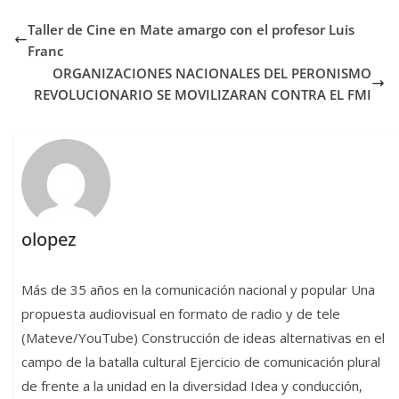
Taller de Cine en Mate amargo con el profesor Luis
Franc
ORGANIZACIONES NACIONALES DEL PERONISMO
REVOLUCIONARIO SE MOVILIZARAN CONTRA EL FMI
olopez
Más de 35 años en la comunicación nacional y popular Una
propuesta audiovisual en formato de radio y de tele
(Mateve/YouTube) Construcción de ideas alternativas en el
campo de la batalla cultural Ejercicio de comunicación plural
de frente a la unidad en la diversidad Idea y conducción,