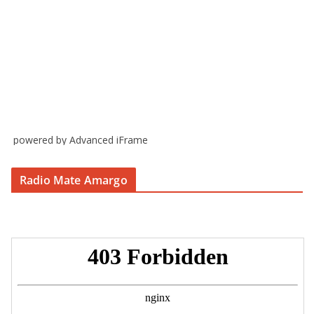
powered by Advanced iFrame
Radio Mate Amargo