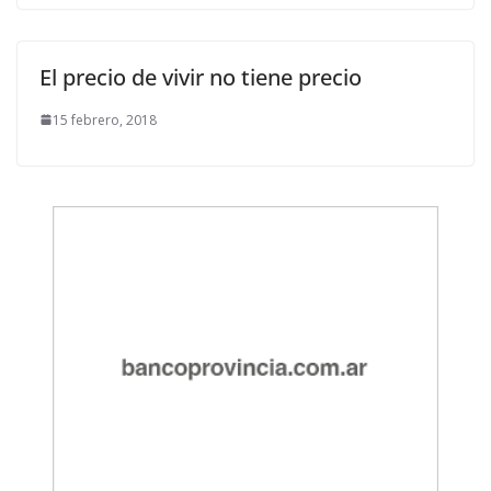
El precio de vivir no tiene precio
15 febrero, 2018