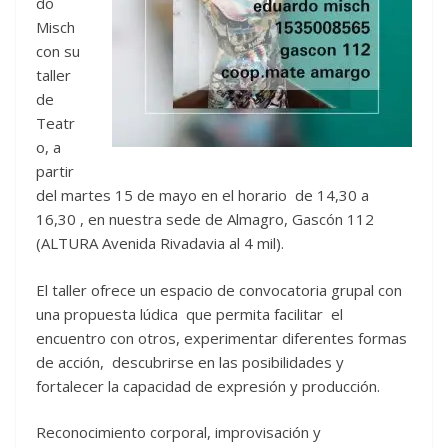
do
Misch
con su
taller
de
Teatr
o, a
partir
del martes 15 de mayo en el horario de 14,30 a
16,30 , en nuestra sede de Almagro, Gascón 112
(ALTURA Avenida Rivadavia al 4 mil).
El taller ofrece un espacio de convocatoria grupal con
una propuesta lúdica que permita facilitar el
encuentro con otros, experimentar diferentes formas
de acción, descubrirse en las posibilidades y
fortalecer la capacidad de expresión y producción.
Reconocimiento corporal, improvisación y