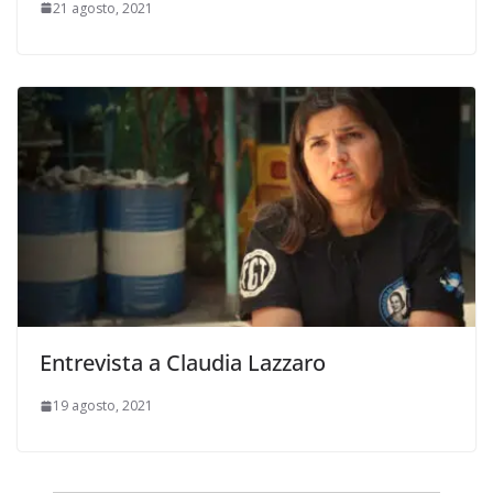
21 agosto, 2021
Entrevista a Claudia Lazzaro
19 agosto, 2021