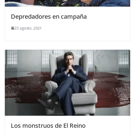
Depredadores en campaña
23 agosto, 2021
Los monstruos de El Reino