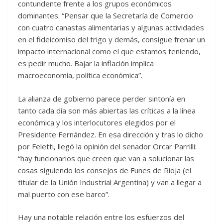
contundente frente a los grupos económicos
dominantes. “Pensar que la Secretaría de Comercio
con cuatro canastas alimentarias y algunas actividades
en el fideicomiso del trigo y demás, consigue frenar un
impacto internacional como el que estamos teniendo,
es pedir mucho. Bajar la inflación implica
macroeconomía, política económica”.
La alianza de gobierno parece perder sintonía en
tanto cada día son más abiertas las críticas a la línea
económica y los interlocutores elegidos por el
Presidente Fernández. En esa dirección y tras lo dicho
por Feletti, llegó la opinión del senador Orcar Parrilli:
“hay funcionarios que creen que van a solucionar las
cosas siguiendo los consejos de Funes de Rioja (el
titular de la Unión Industrial Argentina) y van a llegar a
mal puerto con ese barco”.
Hay una notable relación entre los esfuerzos del