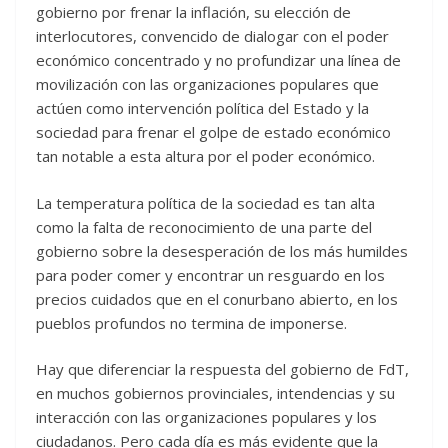
gobierno por frenar la inflación, su elección de
interlocutores, convencido de dialogar con el poder
económico concentrado y no profundizar una línea de
movilización con las organizaciones populares que
actúen como intervención política del Estado y la
sociedad para frenar el golpe de estado económico
tan notable a esta altura por el poder económico.
La temperatura política de la sociedad es tan alta
como la falta de reconocimiento de una parte del
gobierno sobre la desesperación de los más humildes
para poder comer y encontrar un resguardo en los
precios cuidados que en el conurbano abierto, en los
pueblos profundos no termina de imponerse.
Hay que diferenciar la respuesta del gobierno de FdT,
en muchos gobiernos provinciales, intendencias y su
interacción con las organizaciones populares y los
ciudadanos. Pero cada día es más evidente que la