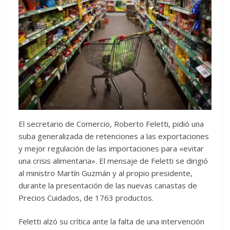
El secretario de Comercio, Roberto Feletti, pidió una
suba generalizada de retenciones a las exportaciones
y mejor regulación de las importaciones para «evitar
una crisis alimentaria». El mensaje de Feletti se dirigió
al ministro Martín Guzmán y al propio presidente,
durante la presentación de las nuevas canastas de
Precios Cuidados, de 1763 productos.
Feletti alzó su crítica ante la falta de una intervención