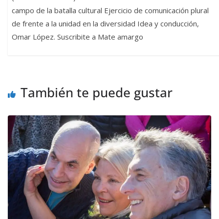
campo de la batalla cultural Ejercicio de comunicación plural
de frente a la unidad en la diversidad Idea y conducción,
Omar López. Suscribite a Mate amargo
También te puede gustar