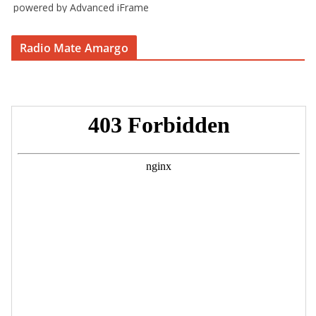
powered by Advanced iFrame
Radio Mate Amargo