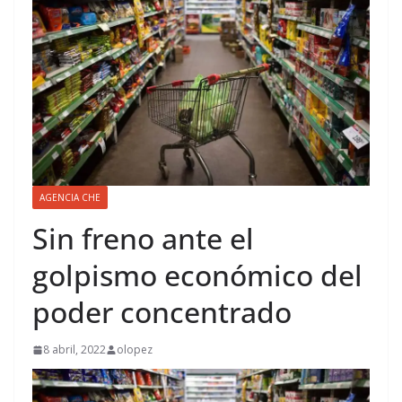
AGENCIA CHE
Sin freno ante el
golpismo económico del
poder concentrado
8 abril, 2022
olopez