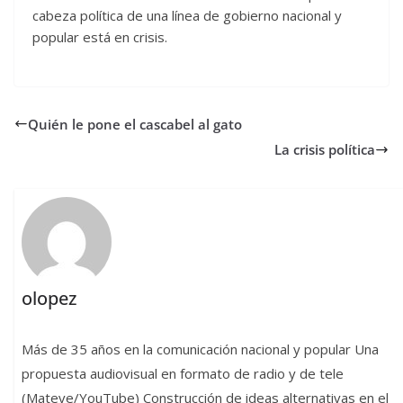
cabeza política de una línea de gobierno nacional y
popular está en crisis.
Quién le pone el cascabel al gato
La crisis política
olopez
Más de 35 años en la comunicación nacional y popular Una
propuesta audiovisual en formato de radio y de tele
(Mateve/YouTube) Construcción de ideas alternativas en el