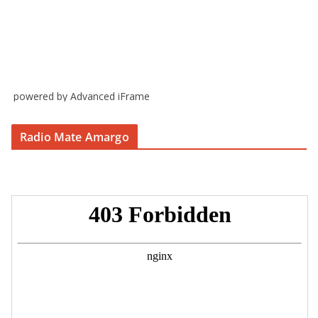
powered by Advanced iFrame
Radio Mate Amargo