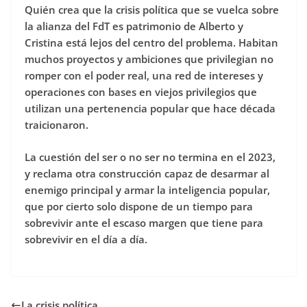
Quién crea que la crisis política que se vuelca sobre
la alianza del FdT es patrimonio de Alberto y
Cristina está lejos del centro del problema. Habitan
muchos proyectos y ambiciones que privilegian no
romper con el poder real, una red de intereses y
operaciones con bases en viejos privilegios que
utilizan una pertenencia popular que hace década
traicionaron.
La cuestión del ser o no ser no termina en el 2023,
y reclama otra construcción capaz de desarmar al
enemigo principal y armar la inteligencia popular,
que por cierto solo dispone de un tiempo para
sobrevivir ante el escaso margen que tiene para
sobrevivir en el día a día.
La crisis política