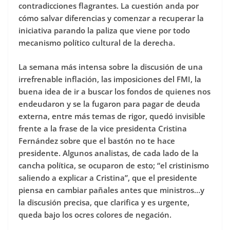
contradicciones flagrantes. La cuestión anda por
cómo salvar diferencias y comenzar a recuperar la
iniciativa parando la paliza que viene por todo
mecanismo político cultural de la derecha.
La semana más intensa sobre la discusión de una
irrefrenable inflación, las imposiciones del FMI, la
buena idea de ir a buscar los fondos de quienes nos
endeudaron y se la fugaron para pagar de deuda
externa, entre más temas de rigor, quedó invisible
frente a la frase de la vice presidenta Cristina
Fernández sobre que el bastón no te hace
presidente. Algunos analistas, de cada lado de la
cancha política, se ocuparon de esto; “el cristinismo
saliendo a explicar a Cristina”, que el presidente
piensa en cambiar pañales antes que ministros…y
la discusión precisa, que clarifica y es urgente,
queda bajo los ocres colores de negación.