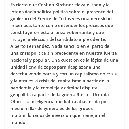
Es cierto que Cristina Kirchner eleva el tono y la
intensidad analítica-política sobre el presente del
gobierno del Frente de Todos y es una necesidad
imperiosa, tanto como entender los procesos que
constituyeron esta alianza gobernante y que
incluye la elección del candidato a presidente,
Alberto Fernández. Nada sencillo en el parto de
una crisis política sin precedente en nuestra fuerza
nacional y popular. Una cuestión es la lógica de una
unidad llena de zapos para desplazar a una
derecha vende patria y con un capitalismo en crisis
y la otra es la crisis del capitalismo a partir de la
pandemia y la compleja y criminal disputa
geopolítica a partir de la guerra Rusia – Ucrania –
Otan – la inteligencia mediática abastecida por
medio millar de generales de los grupos
multimillonarios de inversión que manejan el
mundo.