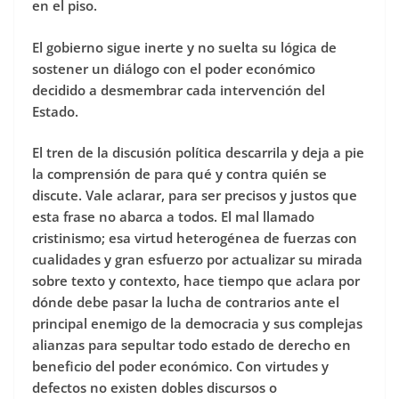
en el piso.
El gobierno sigue inerte y no suelta su lógica de
sostener un diálogo con el poder económico
decidido a desmembrar cada intervención del
Estado.
El tren de la discusión política descarrila y deja a pie
la comprensión de para qué y contra quién se
discute. Vale aclarar, para ser precisos y justos que
esta frase no abarca a todos. El mal llamado
cristinismo; esa virtud heterogénea de fuerzas con
cualidades y gran esfuerzo por actualizar su mirada
sobre texto y contexto, hace tiempo que aclara por
dónde debe pasar la lucha de contrarios ante el
principal enemigo de la democracia y sus complejas
alianzas para sepultar todo estado de derecho en
beneficio del poder económico. Con virtudes y
defectos no existen dobles discursos o