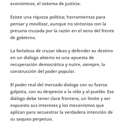
económicos, el sistema de justicia.
Existe una riqueza política; herramientas para
pensar y movilizar, aunque no sintoniza con la
precaria cruzada por la razón en el seno del frente
de gobierno.
La fortaleza de cruzar ideas y defender su destino
en un diálogo abierto es una apuesta de
recuperación democrática y nutre, siempre, la
construcción del poder popular.
El poder real del mercado dialoga con su fuerza
golpista, con su desprecio a la vida y al pueblo. Ese
diálogo debe tener clara frontera, un límite y ser
expuesto sus intereses y los mecanismos que
aplican para secuestrar la verdadera intención de
su saqueo perpetuo.