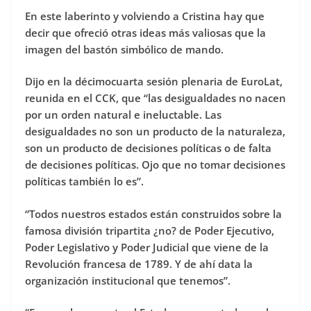
En este laberinto y volviendo a Cristina hay que
decir que ofreció otras ideas más valiosas que la
imagen del bastón simbólico de mando.
Dijo en la décimocuarta sesión plenaria de EuroLat,
reunida en el CCK, que “las desigualdades no nacen
por un orden natural e ineluctable. Las
desigualdades no son un producto de la naturaleza,
son un producto de decisiones políticas o de falta
de decisiones políticas. Ojo que no tomar decisiones
políticas también lo es”.
“Todos nuestros estados están construidos sobre la
famosa división tripartita ¿no? de Poder Ejecutivo,
Poder Legislativo y Poder Judicial que viene de la
Revolución francesa de 1789. Y de ahí data la
organización institucional que tenemos”.