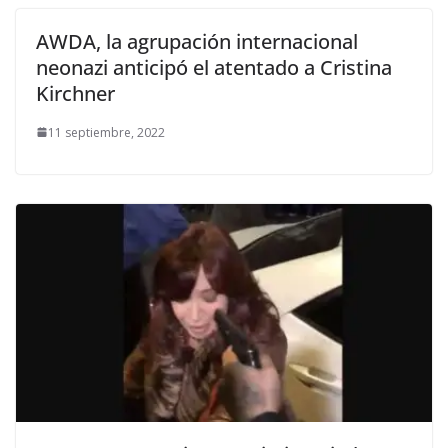
AWDA, la agrupación internacional
neonazi anticipó el atentado a Cristina
Kirchner
11 septiembre, 2022