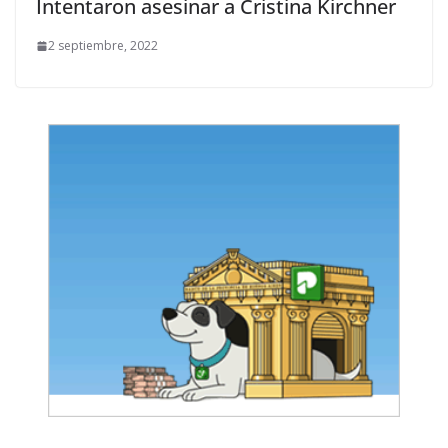
Intentaron asesinar a Cristina Kirchner
2 septiembre, 2022