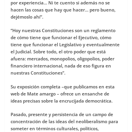
por experiencia… Ni te cuento si además no se
hacen las cosas que hay que hacer… pero bueno,
dejémoslo ahí”.
“Hoy nuestras Constituciones son un reglamento
de cómo tiene que funcionar el Ejecutivo, cómo
tiene que funcionar el Legislativo y eventualmente
el Judicial. Sobre todo, el otro poder que está
afuera: mercados, monopolios, oligopolios, poder
financiero internacional, nada de eso figura en
nuestras Constituciones”.
Su exposición completa –que publicamos en esta
web de Mate amargo – ofrece un ensanche de
ideas precisas sobre la encrucijada democrática.
Pasado, presente y persistencia de un campo de
concentración de las ideas del neoliberalismo para
someter en términos culturales, políticos,