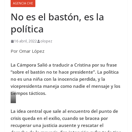
AGENCIA CHE
No es el bastón, es la
política
16 abril, 2022
olopez
Por Omar López
La Cámpora Salió a traducir a Cristina por su frase
“sobre el bastón no te hace presidente”. La política
no es una niña con la inocencia perdida, y la
vicepresidenta maneja como nadie el mensaje y los
tiempos tácticos.
La idea central que sale al encuentro del punto de
crisis queda en el exilio, cuando se bracea por
recuperar una justicia ausente y rescatar el