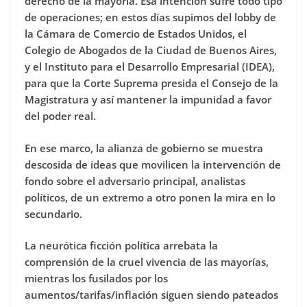
derecho de la mayoría. Esa intención sufre todo tipo
de operaciones; en estos días supimos del lobby de
la Cámara de Comercio de Estados Unidos, el
Colegio de Abogados de la Ciudad de Buenos Aires,
y el Instituto para el Desarrollo Empresarial (IDEA),
para que la Corte Suprema presida el Consejo de la
Magistratura y así mantener la impunidad a favor
del poder real.
En ese marco, la alianza de gobierno se muestra
descosida de ideas que movilicen la intervención de
fondo sobre el adversario principal, analistas
políticos, de un extremo a otro ponen la mira en lo
secundario.
La neurótica ficción política arrebata la
comprensión de la cruel vivencia de las mayorías,
mientras los fusilados por los
aumentos/tarifas/inflación siguen siendo pateados