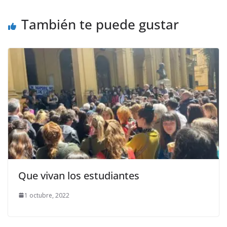
También te puede gustar
Que vivan los estudiantes
1 octubre, 2022