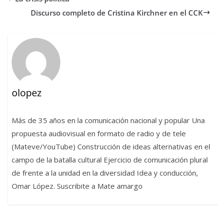
Discurso completo de Cristina Kirchner en el CCK
olopez
Más de 35 años en la comunicación nacional y popular Una
propuesta audiovisual en formato de radio y de tele
(Mateve/YouTube) Construcción de ideas alternativas en el
campo de la batalla cultural Ejercicio de comunicación plural
de frente a la unidad en la diversidad Idea y conducción,
Omar López. Suscribite a Mate amargo