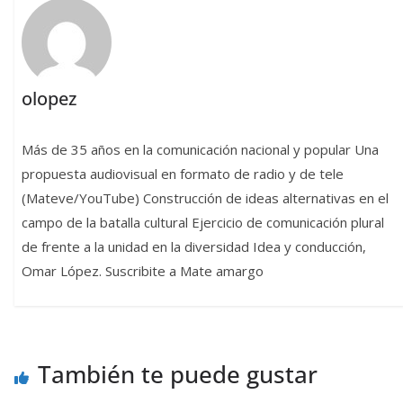
olopez
Más de 35 años en la comunicación nacional y popular Una
propuesta audiovisual en formato de radio y de tele
(Mateve/YouTube) Construcción de ideas alternativas en el
campo de la batalla cultural Ejercicio de comunicación plural
de frente a la unidad en la diversidad Idea y conducción,
Omar López. Suscribite a Mate amargo
También te puede gustar