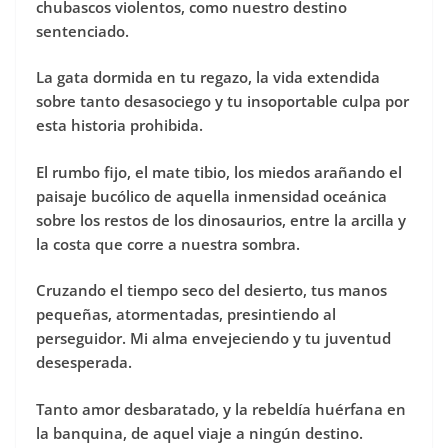
chubascos violentos, como nuestro destino
sentenciado.
La gata dormida en tu regazo, la vida extendida
sobre tanto desasociego y tu insoportable culpa por
esta historia prohibida.
El rumbo fijo, el mate tibio, los miedos arañando el
paisaje bucólico de aquella inmensidad oceánica
sobre los restos de los dinosaurios, entre la arcilla y
la costa que corre a nuestra sombra.
Cruzando el tiempo seco del desierto, tus manos
pequeñas, atormentadas, presintiendo al
perseguidor. Mi alma envejeciendo y tu juventud
desesperada.
Tanto amor desbaratado, y la rebeldía huérfana en
la banquina, de aquel viaje a ningún destino.