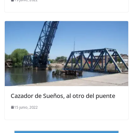
Cazador de Sueños, al otro del puente
15 junio, 2022