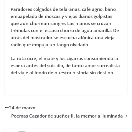
Paradores colgados de telarañas, café agrio, baño
empapelado de moscas y viejos diarios golpistas
que aún chorrean sangre. Las manos se cruzan
trémulas con el escaso chorro de agua amarilla. De
atrás del mostrador se escucha afónica una vieja
radio que empuja un tango olvidado.
La ruta ocre, el mate y los cigarros consumiendo la
espera antes del suicidio, de tanto amor surrealista
del viaje al fondo de nuestra historia sin destino.
24 de marzo
Poemas Cazador de sueños II, la memoria iluminada