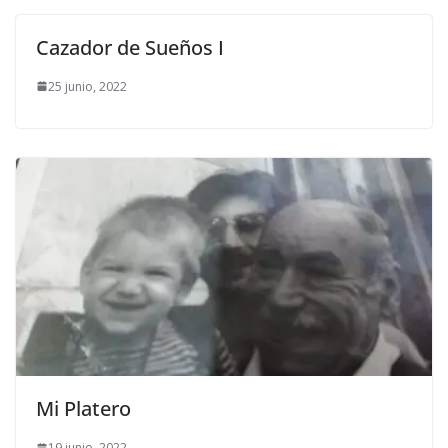
Cazador de Sueños I
25 junio, 2022
Mi Platero
19 junio, 2022