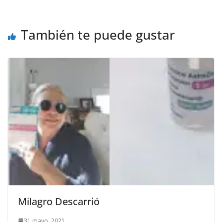
También te puede gustar
Milagro Descarrió
31 mayo, 2021