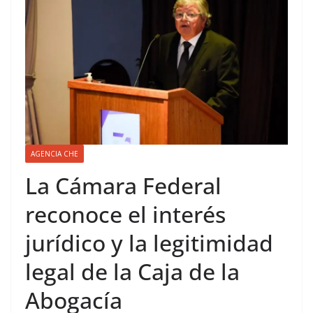
AGENCIA CHE
La Cámara Federal
reconoce el interés
jurídico y la legitimidad
legal de la Caja de la
Abogacía