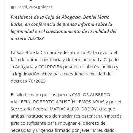
10 abril, 2024
olopez
Presidente de la Caja de Abogacía, Daniel Mario
Burke, en conferencia de prensa informa sobre la
legitimidad en el cuestionamiento de la nulidad del
decreto 70/2023
La Sala 3 de la Cámara Federal de La Plata revocó el
fallo de primera instancia y determinó que La Caja de
la Abogacía y COLPROBA poseen el interés jurídico y
la legitimación activa para cuestionar la nulidad del
decreto 70/2023
El fallo firmado por los jueces CARLOS ALBERTO
VALLEFIN, ROBERTO AGUSTÍN LEMOS ARIAS y por el
Secretario Federal MATIAS ALEJO GODOY, cita que
ambas instituciones demandantes ostentan un interés
jurídico suficiente para impugnar el decreto de
necesidad y urgencia firmado por Javier Milei, dado