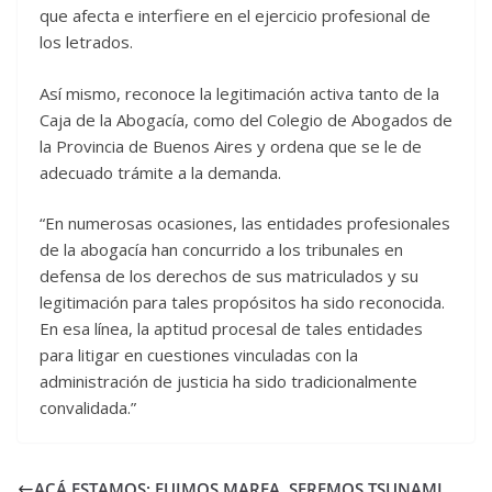
que afecta e interfiere en el ejercicio profesional de
los letrados.
Así mismo, reconoce la legitimación activa tanto de la
Caja de la Abogacía, como del Colegio de Abogados de
la Provincia de Buenos Aires y ordena que se le de
adecuado trámite a la demanda.
“En numerosas ocasiones, las entidades profesionales
de la abogacía han concurrido a los tribunales en
defensa de los derechos de sus matriculados y su
legitimación para tales propósitos ha sido reconocida.
En esa línea, la aptitud procesal de tales entidades
para litigar en cuestiones vinculadas con la
administración de justicia ha sido tradicionalmente
convalidada.”
ACÁ ESTAMOS: FUIMOS MAREA, SEREMOS TSUNAMI