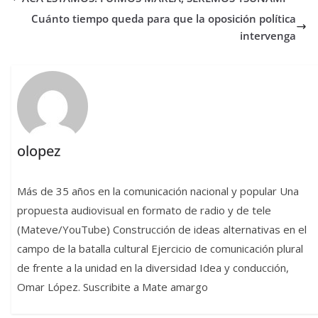
Cuánto tiempo queda para que la oposición política
intervenga
olopez
Más de 35 años en la comunicación nacional y popular Una
propuesta audiovisual en formato de radio y de tele
(Mateve/YouTube) Construcción de ideas alternativas en el
campo de la batalla cultural Ejercicio de comunicación plural
de frente a la unidad en la diversidad Idea y conducción,
Omar López. Suscribite a Mate amargo