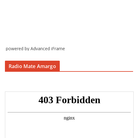
powered by Advanced iFrame
Radio Mate Amargo