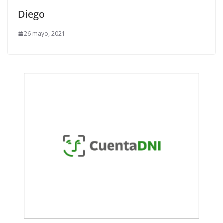
Diego
26 mayo, 2021