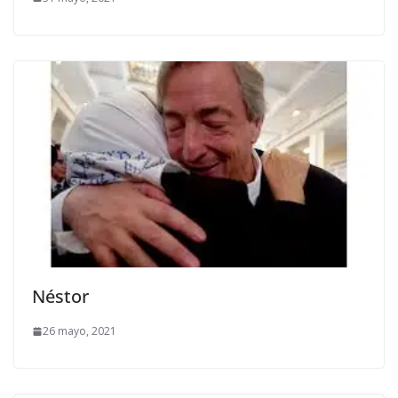
Néstor
26 mayo, 2021