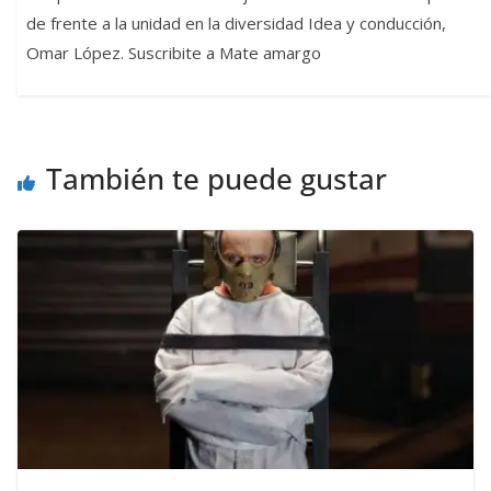
de frente a la unidad en la diversidad Idea y conducción,
Omar López. Suscribite a Mate amargo
También te puede gustar