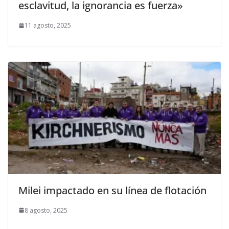
esclavitud, la ignorancia es fuerza»
11 agosto, 2025
Milei impactado en su línea de flotación
8 agosto, 2025