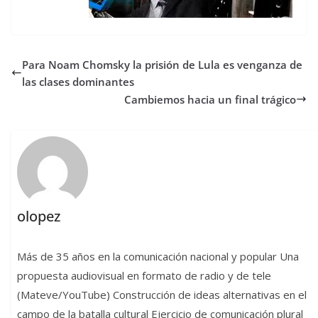
Para Noam Chomsky la prisión de Lula es venganza de
las clases dominantes
Cambiemos hacia un final trágico
olopez
Más de 35 años en la comunicación nacional y popular Una
propuesta audiovisual en formato de radio y de tele
(Mateve/YouTube) Construcción de ideas alternativas en el
campo de la batalla cultural Ejercicio de comunicación plural