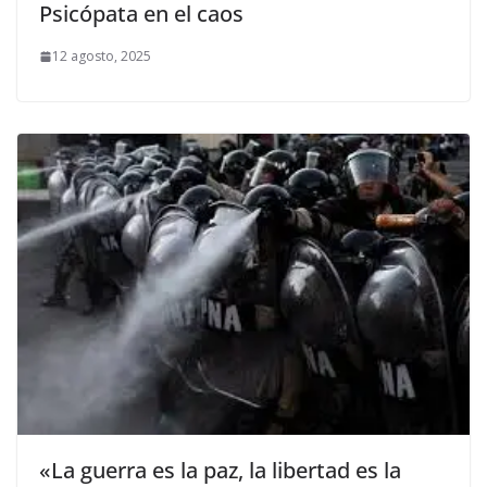
Psicópata en el caos
12 agosto, 2025
«La guerra es la paz, la libertad es la