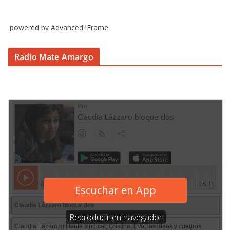
powered by Advanced iFrame
Radio Mate Amargo