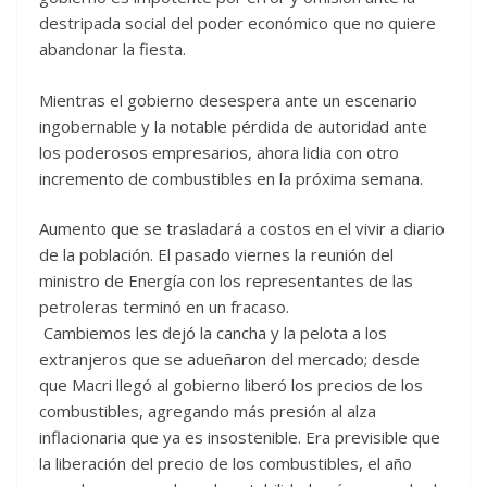
destripada social del poder económico que no quiere
abandonar la fiesta.
Mientras el gobierno desespera ante un escenario
ingobernable y la notable pérdida de autoridad ante
los poderosos empresarios, ahora lidia con otro
incremento de combustibles en la próxima semana.
Aumento que se trasladará a costos en el vivir a diario
de la población. El pasado viernes la reunión del
ministro de Energía con los representantes de las
petroleras terminó en un fracaso.
Cambiemos les dejó la cancha y la pelota a los
extranjeros que se adueñaron del mercado; desde
que Macri llegó al gobierno liberó los precios de los
combustibles, agregando más presión al alza
inflacionaria que ya es insostenible. Era previsible que
la liberación del precio de los combustibles, el año