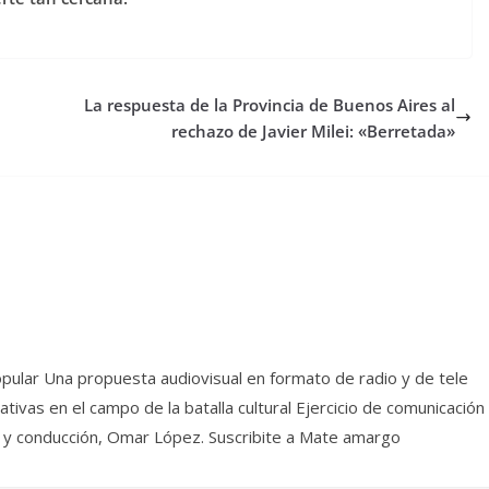
La respuesta de la Provincia de Buenos Aires al
rechazo de Javier Milei: «Berretada»
pular Una propuesta audiovisual en formato de radio y de tele
ivas en el campo de la batalla cultural Ejercicio de comunicación
dea y conducción, Omar López. Suscribite a Mate amargo