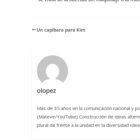
Un capibara para Kim
olopez
Más de 35 años en la comunicación nacional y po
(Mateve/YouTube) Construcción de ideas alternat
plural de frente a la unidad en la diversidad I