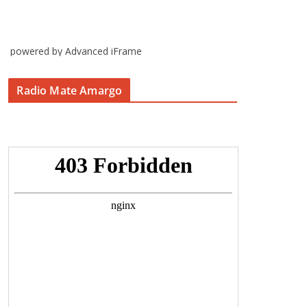
powered by Advanced iFrame
Radio Mate Amargo