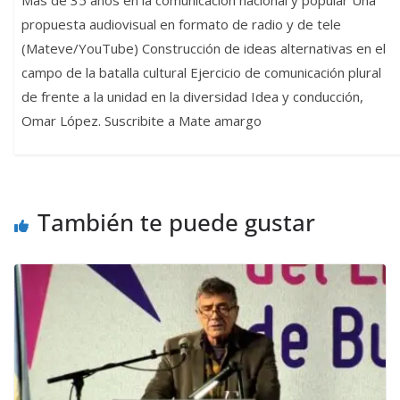
propuesta audiovisual en formato de radio y de tele
(Mateve/YouTube) Construcción de ideas alternativas en el
campo de la batalla cultural Ejercicio de comunicación plural
de frente a la unidad en la diversidad Idea y conducción,
Omar López. Suscribite a Mate amargo
También te puede gustar