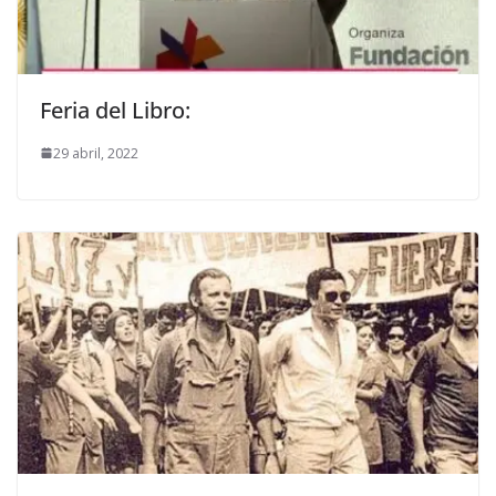
Feria del Libro:
29 abril, 2022