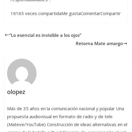
16165 veces compartidaMe gustaComentarCompartir
“Lo esencial es invisible a los ojos”
Retorna Mate amargo
olopez
Más de 35 años en la comunicación nacional y popular Una
propuesta audiovisual en formato de radio y de tele
(Mateve/YouTube) Construcción de ideas alternativas en el