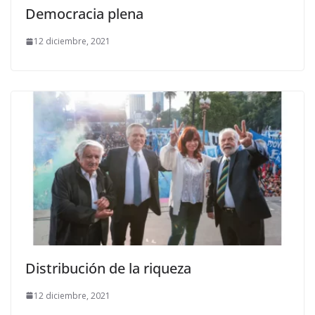
Democracia plena
12 diciembre, 2021
Distribución de la riqueza
12 diciembre, 2021