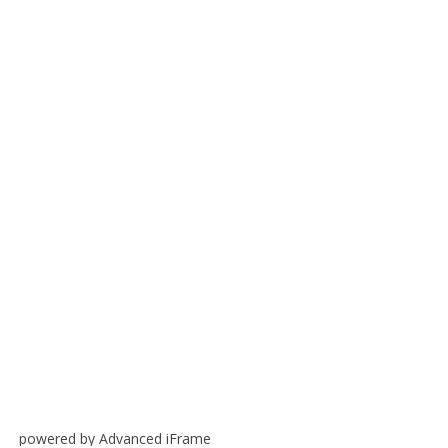
powered by Advanced iFrame