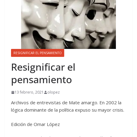
RESIGNIFICAR EL PENSAMIENTO
Resignificar el
pensamiento
13 febrero, 2021
olopez
Archivos de entrevistas de Mate amargo. En 2002 la
lógica dominante de la política expuso su mayor crisis.
Edición de Omar López