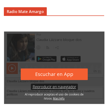
Radio Mate Amargo