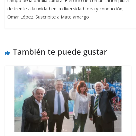
campo de la batalla cultural Ejercicio de comunicación plural
de frente a la unidad en la diversidad Idea y conducción,
Omar López. Suscribite a Mate amargo
También te puede gustar