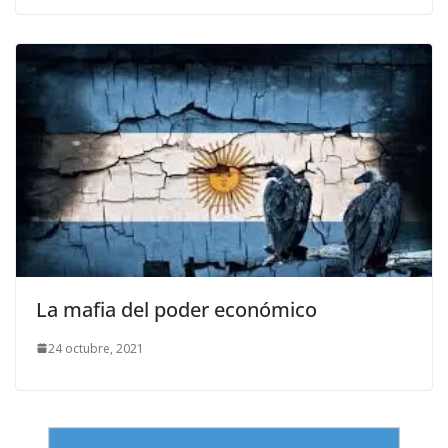
La mafia del poder económico
24 octubre, 2021