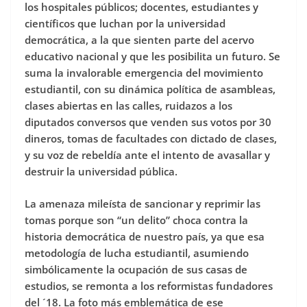
los hospitales públicos; docentes, estudiantes y
científicos que luchan por la universidad
democrática, a la que sienten parte del acervo
educativo nacional y que les posibilita un futuro. Se
suma la invalorable emergencia del movimiento
estudiantil, con su dinámica política de asambleas,
clases abiertas en las calles, ruidazos a los
diputados conversos que venden sus votos por 30
dineros, tomas de facultades con dictado de clases,
y su voz de rebeldía ante el intento de avasallar y
destruir la universidad pública.
La amenaza mileísta de sancionar y reprimir las
tomas porque son “un delito” choca contra la
historia democrática de nuestro país, ya que esa
metodología de lucha estudiantil, asumiendo
simbólicamente la ocupación de sus casas de
estudios, se remonta a los reformistas fundadores
del ´18. La foto más emblemática de ese