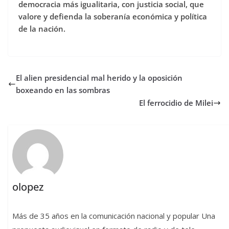
democracia más igualitaria, con justicia social, que
valore y defienda la soberanía económica y política
de la nación.
El alien presidencial mal herido y la oposición
boxeando en las sombras
El ferrocidio de Milei
olopez
Más de 35 años en la comunicación nacional y popular Una