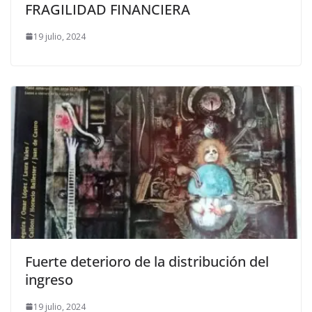
FRAGILIDAD FINANCIERA
19 julio, 2024
Fuerte deterioro de la distribución del
ingreso
19 julio, 2024