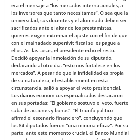
era el mensaje a “los mercados internacionales, a
los inversores que tanto necesitamos”. O sea que la
universidad, sus docentes y el alumnado deben ser
sacrificados ante el altar de los prestamistas,
quienes exigen extremar el ajuste con el fin de que
con el malhadado superávit fiscal se les pague a
ellos. Así las cosas, el presidente echó el resto.
Decidió apoyar la inmolación de su diputado,
declarando al otro día: “esto nos fortalece en los
mercados”. A pesar de que la infidelidad es propia
de su naturaleza, el establishment en esta
circunstancia, salió a apoyar el veto presidencial.
Los diarios económicos especializados destacaron
en sus portadas: “El gobierno sostuvo el veto, fuerte
suba de acciones y bonos”. “El triunfo político
afirmó el escenario financiero”, concluyendo que
los 84 diputados fueron “una minoría eficaz”. Por su
parte, ante este momento crucial, el Banco Mundial