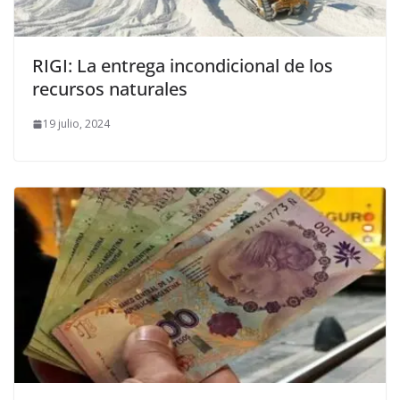
RIGI: La entrega incondicional de los
recursos naturales
19 julio, 2024