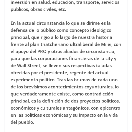
inversión en salud, educación, transporte, servicios
públicos, obras civiles, etc.
En la actual circunstancia lo que se dirime es la
defensa de lo público como concepto ideológico
principal, que rigió a lo largo de nuestra historia
frente al plan thatcheriano ultraliberal de Milei, con
el apoyo del PRO y otros aliados de circunstancia,
para que las corporaciones financieras de la city y
de Wall Street, se lleven sus respectivas tajadas
ofrecidas por el presidente, regente del actual
experimento político. Tras las brumas de cada uno
de los brevísimos acontecimientos coyunturales, lo
que verdaderamente existe, como contradicción
principal, es la definición de dos proyectos políticos,
económicos y culturales antagónicos, con epicentro
en las políticas económicas y su impacto en la vida
del pueblo.