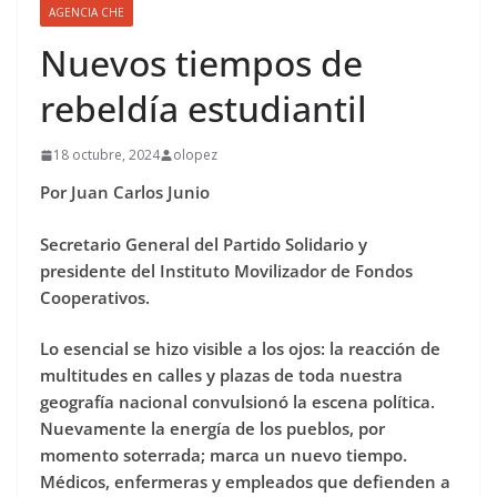
AGENCIA CHE
Nuevos tiempos de
rebeldía estudiantil
18 octubre, 2024
olopez
Por Juan Carlos Junio
Secretario General del Partido Solidario y
presidente del Instituto Movilizador de Fondos
Cooperativos.
Lo esencial se hizo visible a los ojos: la reacción de
multitudes en calles y plazas de toda nuestra
geografía nacional convulsionó la escena política.
Nuevamente la energía de los pueblos, por
momento soterrada; marca un nuevo tiempo.
Médicos, enfermeras y empleados que defienden a