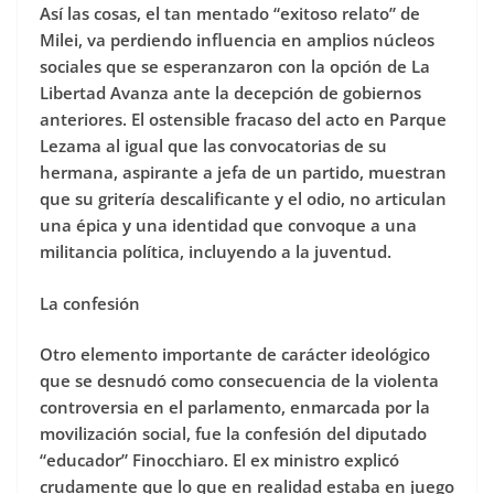
Así las cosas, el tan mentado “exitoso relato” de
Milei, va perdiendo influencia en amplios núcleos
sociales que se esperanzaron con la opción de La
Libertad Avanza ante la decepción de gobiernos
anteriores. El ostensible fracaso del acto en Parque
Lezama al igual que las convocatorias de su
hermana, aspirante a jefa de un partido, muestran
que su gritería descalificante y el odio, no articulan
una épica y una identidad que convoque a una
militancia política, incluyendo a la juventud.
La confesión
Otro elemento importante de carácter ideológico
que se desnudó como consecuencia de la violenta
controversia en el parlamento, enmarcada por la
movilización social, fue la confesión del diputado
“educador” Finocchiaro. El ex ministro explicó
crudamente que lo que en realidad estaba en juego