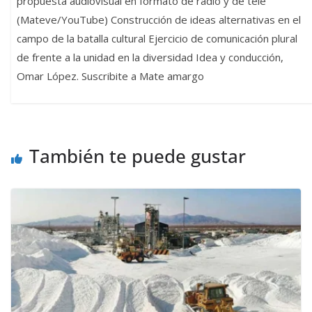
propuesta audiovisual en formato de radio y de tele
(Mateve/YouTube) Construcción de ideas alternativas en el
campo de la batalla cultural Ejercicio de comunicación plural
de frente a la unidad en la diversidad Idea y conducción,
Omar López. Suscribite a Mate amargo
También te puede gustar