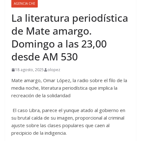
AGENCIA CHE
La literatura periodística
de Mate amargo.
Domingo a las 23,00
desde AM 530
18 agosto, 2025
olopez
Mate amargo, Omar López, la radio sobre el filo de la
media noche, literatura periodística que implica la
recreación de la solidaridad
El caso Libra, parece el yunque atado al gobierno en
su brutal caída de su imagen, proporcional al criminal
ajuste sobre las clases populares que caen al
precipicio de la indigencia.