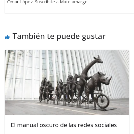
Omar López. Suscribite a Mate amargo
También te puede gustar
El manual oscuro de las redes sociales