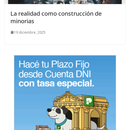
La realidad como construcción de
minorias
19 diciembre, 2025