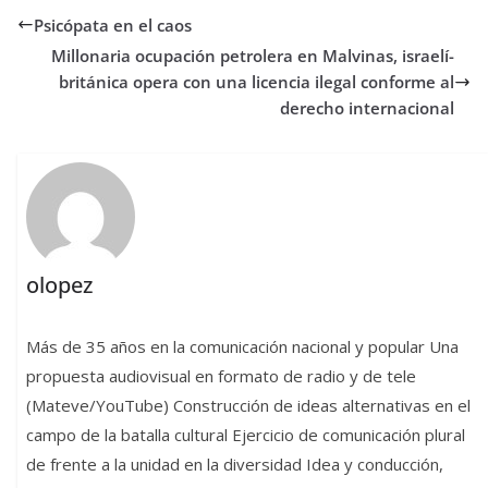
Psicópata en el caos
Millonaria ocupación petrolera en Malvinas, israelí-
británica opera con una licencia ilegal conforme al
derecho internacional
olopez
Más de 35 años en la comunicación nacional y popular Una
propuesta audiovisual en formato de radio y de tele
(Mateve/YouTube) Construcción de ideas alternativas en el
campo de la batalla cultural Ejercicio de comunicación plural
de frente a la unidad en la diversidad Idea y conducción,