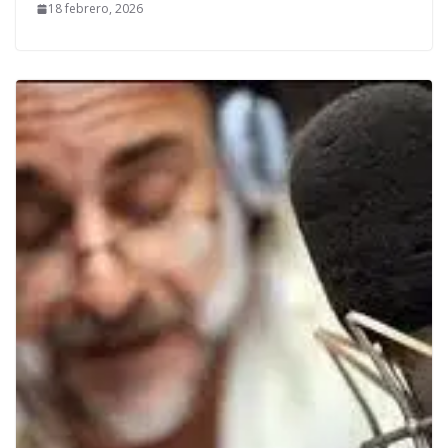
18 febrero, 2026