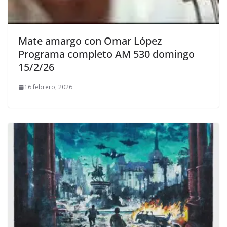
Mate amargo con Omar López
Programa completo AM 530 domingo
15/2/26
16 febrero, 2026