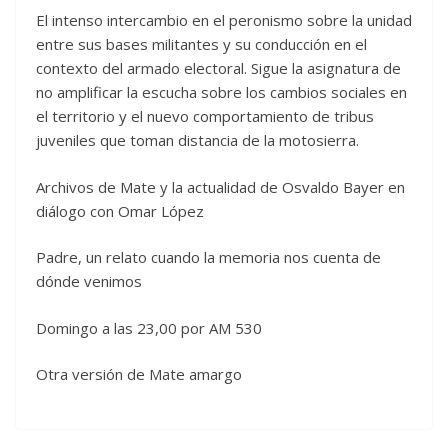
El intenso intercambio en el peronismo sobre la unidad
entre sus bases militantes y su conducción en el
contexto del armado electoral. Sigue la asignatura de
no amplificar la escucha sobre los cambios sociales en
el territorio y el nuevo comportamiento de tribus
juveniles que toman distancia de la motosierra.
Archivos de Mate y la actualidad de Osvaldo Bayer en
diálogo con Omar López
Padre, un relato cuando la memoria nos cuenta de
dónde venimos
Domingo a las 23,00 por AM 530
Otra versión de Mate amargo