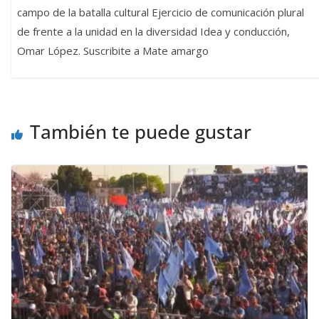
campo de la batalla cultural Ejercicio de comunicación plural
de frente a la unidad en la diversidad Idea y conducción,
Omar López. Suscribite a Mate amargo
También te puede gustar