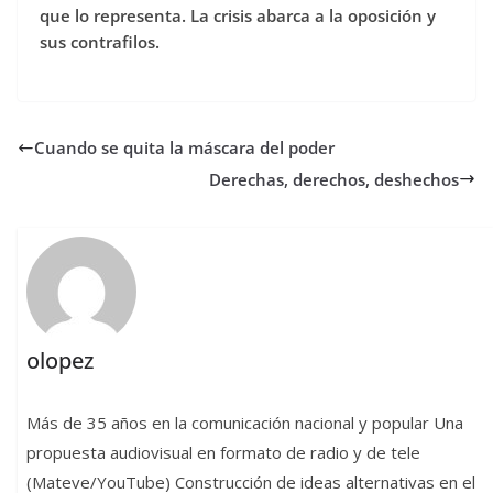
que lo representa. La crisis abarca a la oposición y
sus contrafilos.
Cuando se quita la máscara del poder
Derechas, derechos, deshechos
olopez
Más de 35 años en la comunicación nacional y popular Una
propuesta audiovisual en formato de radio y de tele
(Mateve/YouTube) Construcción de ideas alternativas en el