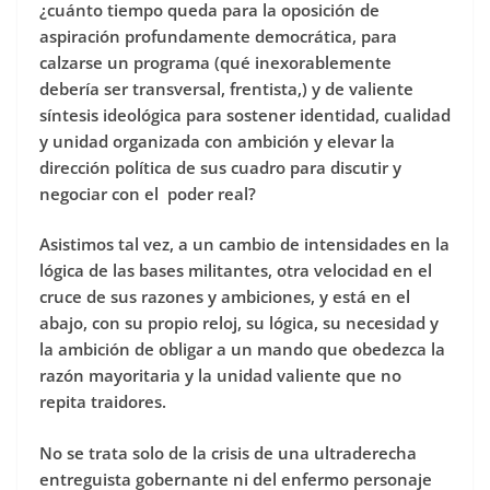
¿cuánto tiempo queda para la oposición de
aspiración profundamente democrática, para
calzarse un programa (qué inexorablemente
debería ser transversal, frentista,) y de valiente
síntesis ideológica para sostener identidad, cualidad
y unidad organizada con ambición y elevar la
dirección política de sus cuadro para discutir y
negociar con el poder real?
Asistimos tal vez, a un cambio de intensidades en la
lógica de las bases militantes, otra velocidad en el
cruce de sus razones y ambiciones, y está en el
abajo, con su propio reloj, su lógica, su necesidad y
la ambición de obligar a un mando que obedezca la
razón mayoritaria y la unidad valiente que no
repita traidores.
No se trata solo de la crisis de una ultraderecha
entreguista gobernante ni del enfermo personaje