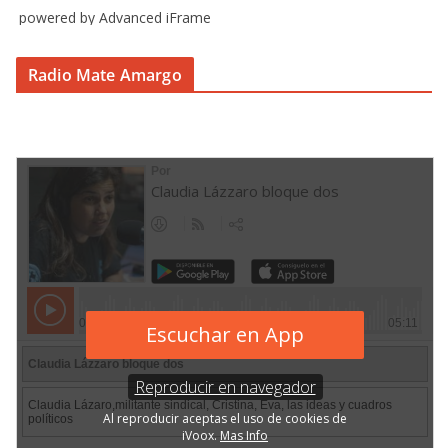
powered by Advanced iFrame
Radio Mate Amargo