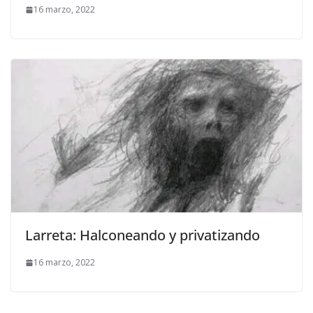
16 marzo, 2022
Larreta: Halconeando y privatizando
16 marzo, 2022