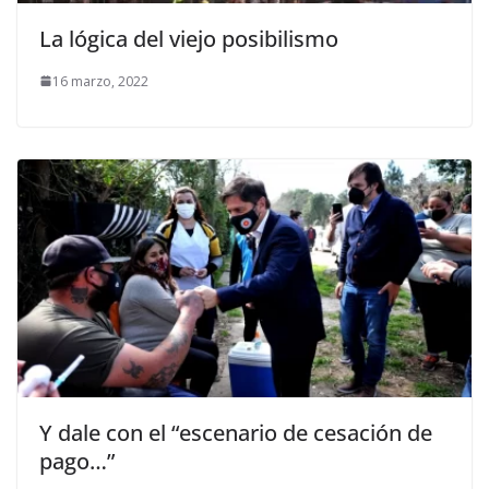
La lógica del viejo posibilismo
16 marzo, 2022
Y dale con el “escenario de cesación de
pago…”