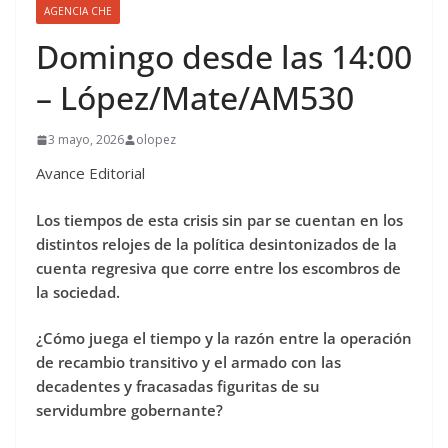
AGENCIA CHE
Domingo desde las 14:00
– López/Mate/AM530
3 mayo, 2026
olopez
Avance Editorial
Los tiempos de esta crisis sin par se cuentan en los
distintos relojes de la política desintonizados de la
cuenta regresiva que corre entre los escombros de
la sociedad.
¿Cómo juega el tiempo y la razón entre la operación
de recambio transitivo y el armado con las
decadentes y fracasadas figuritas de su
servidumbre gobernante?